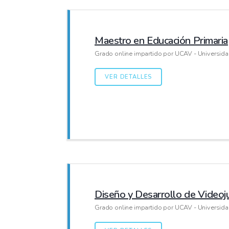
Maestro en Educación Primaria
Grado online impartido por UCAV - Universida
VER DETALLES
Diseño y Desarrollo de Videoj
Grado online impartido por UCAV - Universida