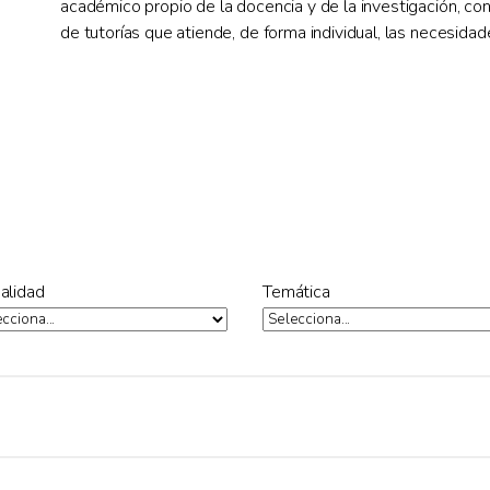
académico propio de la docencia y de la investigación, con
de tutorías que atiende, de forma individual, las necesid
alidad
Temática