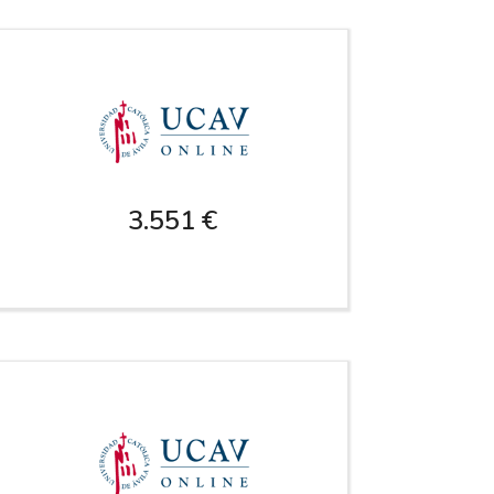
3.551 €