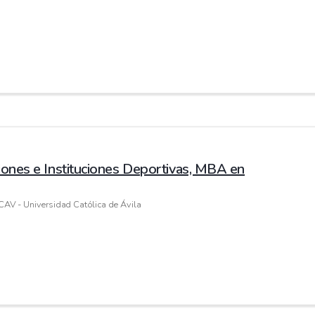
ciones e Instituciones Deportivas, MBA en
CAV - Universidad Católica de Ávila