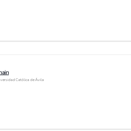
hain
versidad Católica de Ávila