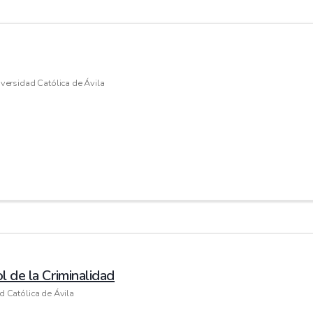
versidad Católica de Ávila
l de la Criminalidad
d Católica de Ávila