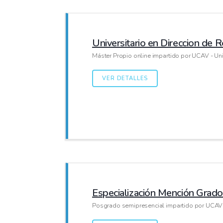
Universitario en Direccion de
Máster Propio online impartido por UCAV - Uni
VER DETALLES
Especialización Mención Grado
Posgrado semipresencial impartido por UCAV -