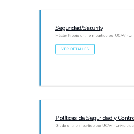
Seguridad/Security
Máster Propio online impartido por UCAV - Uni
VER DETALLES
Políticas de Seguridad y Contro
Grado online impartido por UCAV - Universida