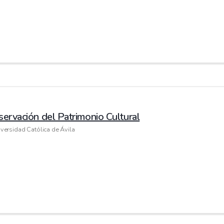
servación del Patrimonio Cultural
versidad Católica de Ávila