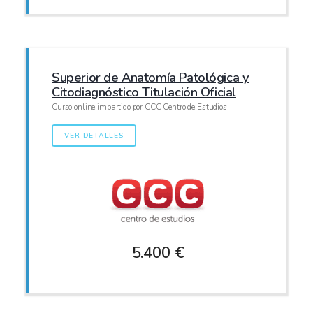
Superior de Anatomía Patológica y
Citodiagnóstico Titulación Oficial
Curso online impartido por CCC Centro de Estudios
VER DETALLES
5.400 €