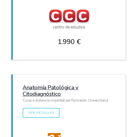
1.990 €
Anatomía Patológica y
Citodiagnóstico
Curso a distancia impartido por Formación Universitaria
VER DETALLES