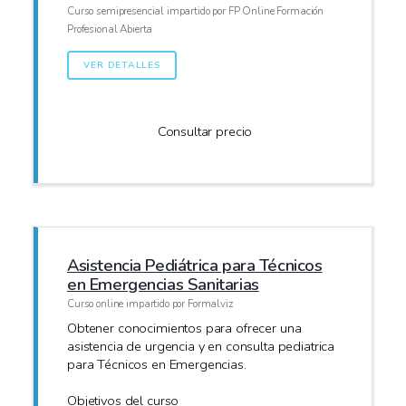
Curso semipresencial impartido por FP Online Formación
Profesional Abierta
VER DETALLES
Consultar precio
Asistencia Pediátrica para Técnicos
en Emergencias Sanitarias
Curso online impartido por Formalviz
Obtener conocimientos para ofrecer una
asistencia de urgencia y en consulta pediatrica
para Técnicos en Emergencias.
Objetivos del curso