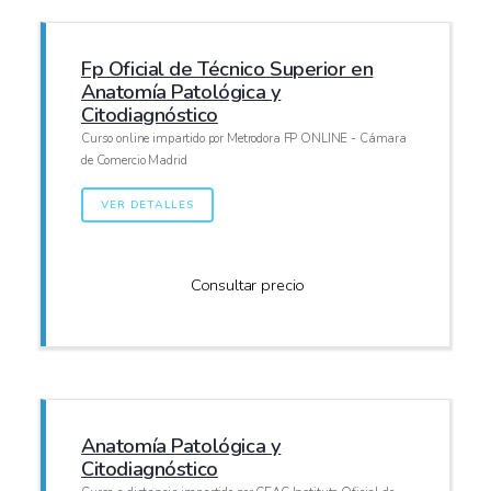
Fp Oficial de Técnico Superior en
Anatomía Patológica y
Citodiagnóstico
Curso online impartido por Metrodora FP ONLINE - Cámara
de Comercio Madrid
VER DETALLES
Consultar precio
Anatomía Patológica y
Citodiagnóstico