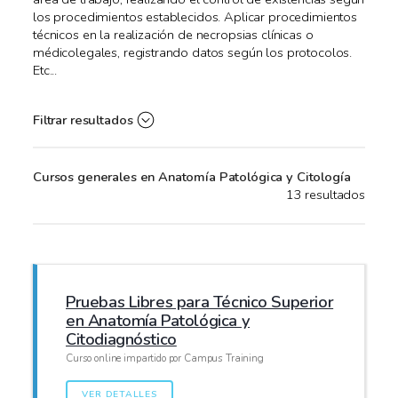
los procedimientos establecidos. Aplicar procedimientos
técnicos en la realización de necropsias clínicas o
médicolegales, registrando datos según los protocolos.
Etc...
Filtrar resultados
Cursos generales en Anatomía Patológica y Citología
13 resultados
Pruebas Libres para Técnico Superior
en Anatomía Patológica y
Citodiagnóstico
Curso online impartido por Campus Training
VER DETALLES