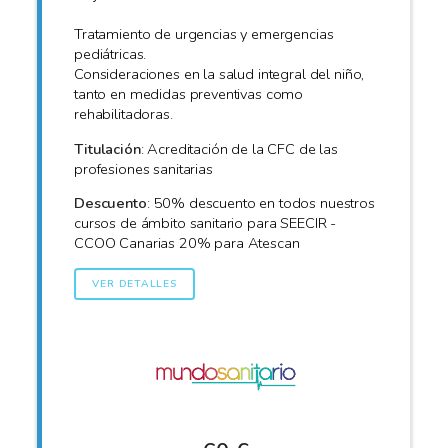
Tratamiento de urgencias y emergencias
pediátricas.
Consideraciones en la salud integral del niño,
tanto en medidas preventivas como
rehabilitadoras.
Titulación
: Acreditación de la CFC de las
profesiones sanitarias
Descuento
: 50% descuento en todos nuestros
cursos de ámbito sanitario para SEECIR -
CCOO Canarias 20% para Atescan
VER DETALLES