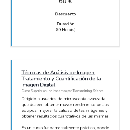
60 €
Descuento
Duración
60 Hora(s)
Técnicas de Análisis de Imagen:
Tratamiento y Cuantificación de la
Imagen Digital
Curso Superior online impartido por Transmitting Science
Dirigido a usuarios de microscopía avanzada
que deseen obtener mayor rendimiento de sus
equipos, mejorar la calidad de las imágenes y
obtener resultados cuantitativos de las mismas.
Es un curso fundamentalmente práctico, donde