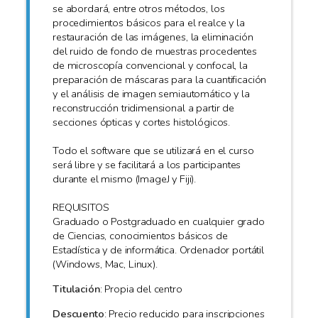
se abordará, entre otros métodos, los
procedimientos básicos para el realce y la
restauración de las imágenes, la eliminación
del ruido de fondo de muestras procedentes
de microscopía convencional y confocal, la
preparación de máscaras para la cuantificación
y el análisis de imagen semiautomático y la
reconstrucción tridimensional a partir de
secciones ópticas y cortes histológicos.
Todo el software que se utilizará en el curso
será libre y se facilitará a los participantes
durante el mismo (ImageJ y Fiji).
REQUISITOS
Graduado o Postgraduado en cualquier grado
de Ciencias, conocimientos básicos de
Estadística y de informática. Ordenador portátil
(Windows, Mac, Linux).
Titulación
: Propia del centro
Descuento
: Precio reducido para inscripciones