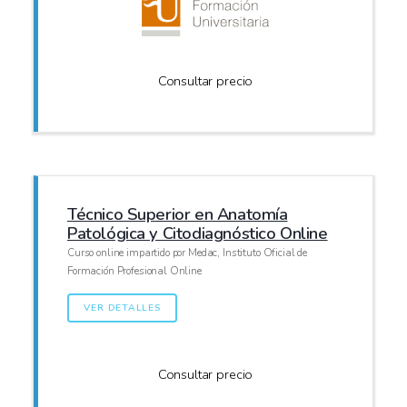
Consultar precio
Técnico Superior en Anatomía
Patológica y Citodiagnóstico Online
Curso online impartido por Medac, Instituto Oficial de
Formación Profesional Online
VER DETALLES
Consultar precio