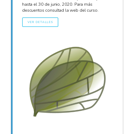
hasta el 30 de junio, 2020. Para más
descuentos consultad la web del curso.
VER DETALLES