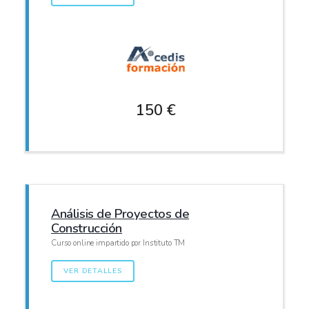
150 €
Análisis de Proyectos de
Construcción
Curso online impartido por Instituto TM
VER DETALLES