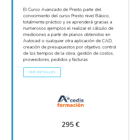
El Curso Avanzado de Presto parte del
conocimiento del curso Presto nivel Básico,
totalmente práctico y se aprenderá gracias a
numerosos ejemplos el realizar el cálculo de
mediciones a partir de planos obtenidos en
Autocad o cualquier otra aplicación de CAD,
creación de presupuestos por objetivo, control
de los tiempos de la obra, gestión de costos,
proveedores, pedidos y facturas.
VER DETALLES
295 €