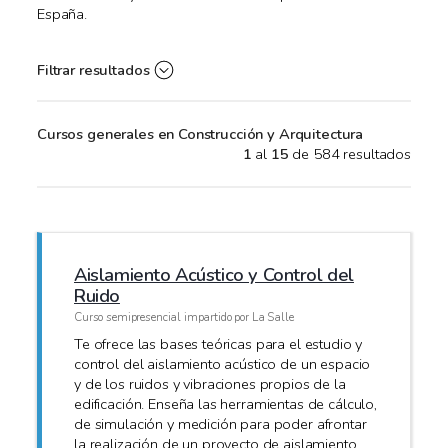
España.
Filtrar resultados
Cursos generales en Construcción y Arquitectura
1
al
15
de 584 resultados
Aislamiento Acústico y Control del
Ruido
Curso semipresencial impartido por La Salle
Te ofrece las bases teóricas para el estudio y
control del aislamiento acústico de un espacio
y de los ruidos y vibraciones propios de la
edificación. Enseña las herramientas de cálculo,
de simulación y medición para poder afrontar
la realización de un proyecto de aislamiento