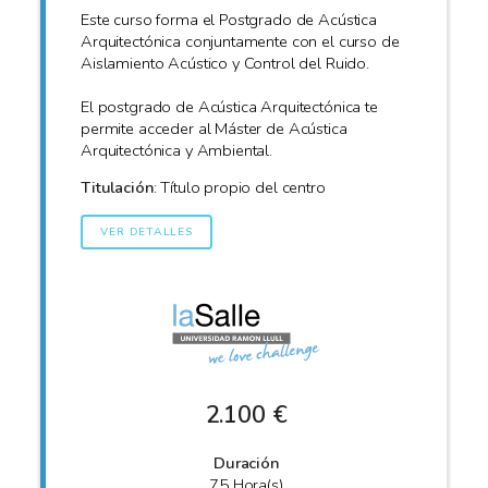
Este curso forma el Postgrado de Acústica
Arquitectónica conjuntamente con el curso de
Aislamiento Acústico y Control del Ruido.
El postgrado de Acústica Arquitectónica te
permite acceder al Máster de Acústica
Arquitectónica y Ambiental.
Titulación
: Título propio del centro
VER DETALLES
2.100 €
Duración
75 Hora(s)