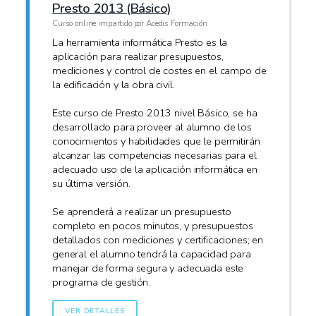
Presto 2013 (Básico)
Curso online impartido por Acedis Formación
La herramienta informática Presto es la
aplicación para realizar presupuestos,
mediciones y control de costes en el campo de
la edificación y la obra civil.
Este curso de Presto 2013 nivel Básico, se ha
desarrollado para proveer al alumno de los
conocimientos y habilidades que le permitirán
alcanzar las competencias necesarias para el
adecuado uso de la aplicación informática en
su última versión.
Se aprenderá a realizar un presupuesto
completo en pocos minutos, y presupuestos
detallados con mediciones y certificaciones; en
general el alumno tendrá la capacidad para
manejar de forma segura y adecuada este
programa de gestión.
VER DETALLES