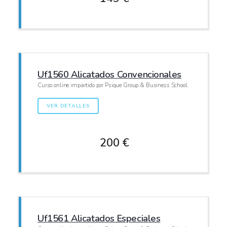
Uf1560 Alicatados Convencionales
Curso online impartido por Psique Group & Business School.
VER DETALLES
200 €
Uf1561 Alicatados Especiales