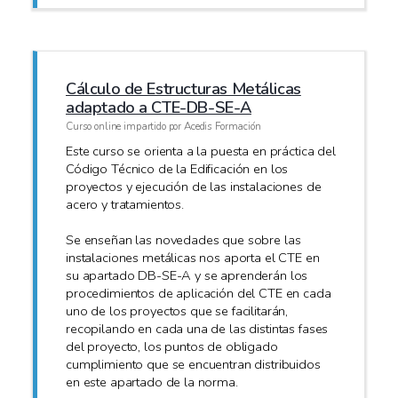
Cálculo de Estructuras Metálicas
adaptado a CTE-DB-SE-A
Curso online impartido por Acedis Formación
Este curso se orienta a la puesta en práctica del
Código Técnico de la Edificación en los
proyectos y ejecución de las instalaciones de
acero y tratamientos.
Se enseñan las novedades que sobre las
instalaciones metálicas nos aporta el CTE en
su apartado DB-SE-A y se aprenderán los
procedimientos de aplicación del CTE en cada
uno de los proyectos que se facilitarán,
recopilando en cada una de las distintas fases
del proyecto, los puntos de obligado
cumplimiento que se encuentran distribuidos
en este apartado de la norma.