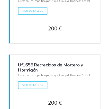
Curso online impartido por Psique Group & Business School.
VER DETALLES
200 €
Uf1655 Recrecidos de Mortero y
Hormigón
Curso online impartido por Psique Group & Business School.
VER DETALLES
200 €