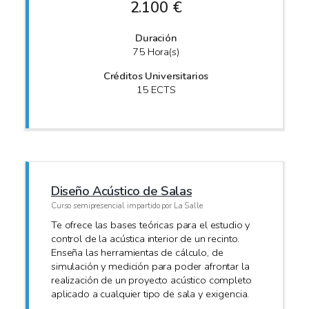
2.100 €
Duración
75 Hora(s)
Créditos Universitarios
15 ECTS
Diseño Acústico de Salas
Curso semipresencial impartido por La Salle
Te ofrece las bases teóricas para el estudio y
control de la acústica interior de un recinto.
Enseña las herramientas de cálculo, de
simulación y medición para poder afrontar la
realización de un proyecto acústico completo
aplicado a cualquier tipo de sala y exigencia.