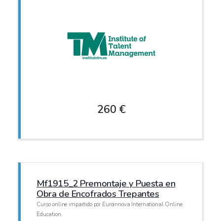
260 €
Mf1915_2 Premontaje y Puesta en
Obra de Encofrados Trepantes
Curso online impartido por Euroinnova International Online
Education.