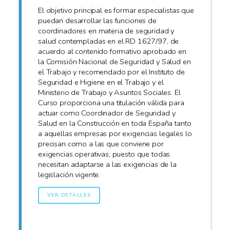
El objetivo principal es formar especialistas que
puedan desarrollar las funciones de
coordinadores en materia de seguridad y
salud contempladas en el RD 1627/97, de
acuerdo al contenido formativo aprobado en
la Comisión Nacional de Seguridad y Salud en
el Trabajo y recomendado por el Instituto de
Seguridad e Higiene en el Trabajo y el
Ministerio de Trabajo y Asuntos Sociales. El
Curso proporciona una titulación válida para
actuar como Coordinador de Seguridad y
Salud en la Construcción en toda España tanto
a aquellas empresas por exigencias legales lo
precisan como a las que conviene por
exigencias operativas, puesto que todas
necesitan adaptarse a las exigencias de la
legislación vigente.
VER DETALLES