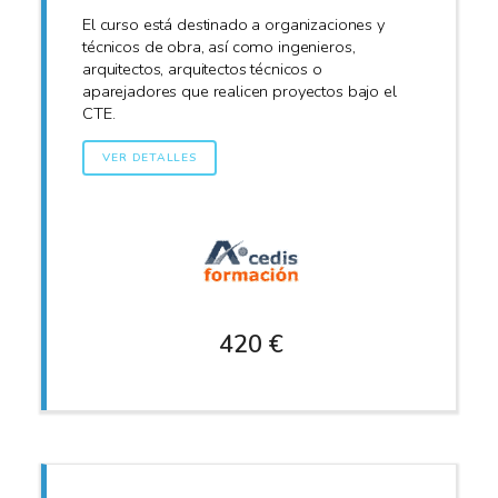
El curso está destinado a organizaciones y
técnicos de obra, así como ingenieros,
arquitectos, arquitectos técnicos o
aparejadores que realicen proyectos bajo el
CTE.
VER DETALLES
420 €