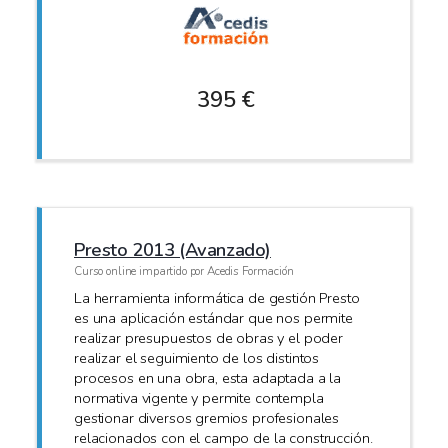
395 €
Presto 2013 (Avanzado)
Curso online impartido por Acedis Formación
La herramienta informática de gestión Presto
es una aplicación estándar que nos permite
realizar presupuestos de obras y el poder
realizar el seguimiento de los distintos
procesos en una obra, esta adaptada a la
normativa vigente y permite contempla
gestionar diversos gremios profesionales
relacionados con el campo de la construcción.