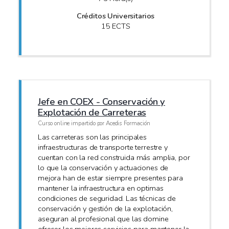
Créditos Universitarios
15 ECTS
Jefe en COEX - Conservación y
Explotación de Carreteras
Curso online impartido por Acedis Formación
Las carreteras son las principales
infraestructuras de transporte terrestre y
cuentan con la red construida más amplia, por
lo que la conservación y actuaciones de
mejora han de estar siempre presentes para
mantener la infraestructura en optimas
condiciones de seguridad. Las técnicas de
conservación y gestión de la explotación,
aseguran al profesional que las domine