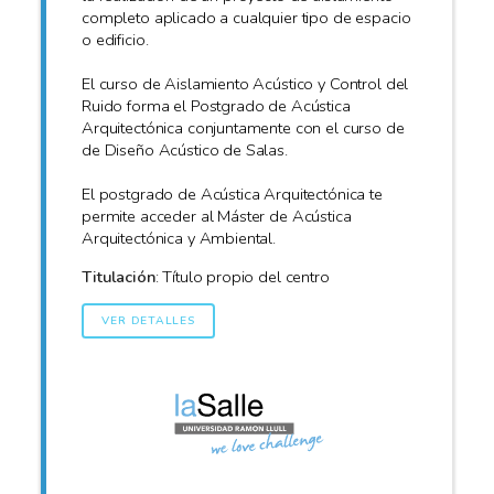
completo aplicado a cualquier tipo de espacio
o edificio.
El curso de Aislamiento Acústico y Control del
Ruido forma el Postgrado de Acústica
Arquitectónica conjuntamente con el curso de
de Diseño Acústico de Salas.
El postgrado de Acústica Arquitectónica te
permite acceder al Máster de Acústica
Arquitectónica y Ambiental.
Titulación
: Título propio del centro
VER DETALLES