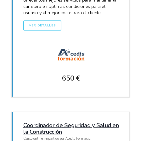
ofrecer los mejores servicios para mantener la
carretera en óptimas condiciones para el
usuario y al mejor coste para el cliente.
VER DETALLES
650 €
Coordinador de Seguridad y Salud en
la Construcción
Curso online impartido por Acedis Formación