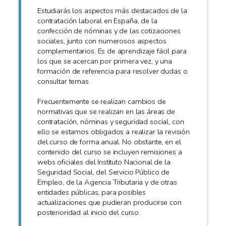
Estudiarás los aspectos más destacados de la
contratación laboral en España, de la
confección de nóminas y de las cotizaciones
sociales, junto con numerosos aspectos
complementarios. Es de aprendizaje fácil para
los que se acercan por primera vez, y una
formación de referencia para resolver dudas o
consultar temas.
Frecuentemente se realizan cambios de
normativas que se realizan en las áreas de
contratación, nóminas y seguridad social, con
ello se estamos obligados a realizar la revisión
del curso de forma anual. No obstante, en el
contenido del curso se incluyen remisiones a
webs oficiales del Instituto Nacional de la
Seguridad Social, del Servicio Público de
Empleo, de la Agencia Tributaria y de otras
entidades públicas, para posibles
actualizaciones que pudieran producirse con
posterioridad al inicio del curso.