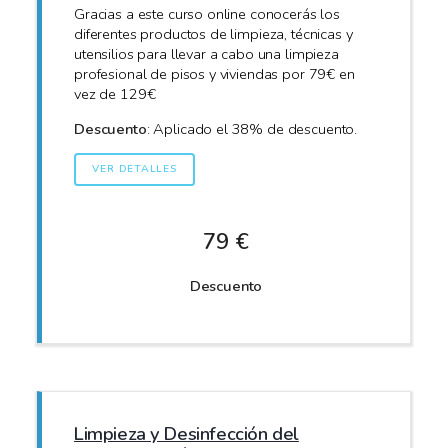
Gracias a este curso online conocerás los
diferentes productos de limpieza, técnicas y
utensilios para llevar a cabo una limpieza
profesional de pisos y viviendas por 79€ en
vez de 129€
Descuento
: Aplicado el 38% de descuento.
VER DETALLES
79 €
Descuento
Limpieza y Desinfección del