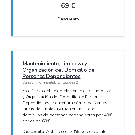
69 €
Descuento
Mantenimiento, Limpieza y
Organización del Domicilio de
Personas Dependientes
Curso online impartido por Lecciona 2
Este Curso online de Mantenimiento, Limpieza
y Organización del Domicilio de Personas
Dependientes te enseñará cómo realizar las
tareas de limpieza y mantenimiento en
domicilios de personas dependientes por 49€
en vez de 69€.
Descuento
: Aplicado el 28% de descuento.