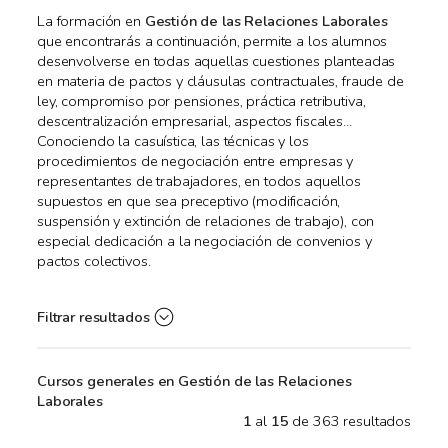
La formación en
Gestión de las Relaciones Laborales
que encontrarás a continuación, permite a los alumnos
desenvolverse en todas aquellas cuestiones planteadas
en materia de pactos y cláusulas contractuales, fraude de
ley, compromiso por pensiones, práctica retributiva,
descentralización empresarial, aspectos fiscales...
Conociendo la casuística, las técnicas y los
procedimientos de negociación entre empresas y
representantes de trabajadores, en todos aquellos
supuestos en que sea preceptivo (modificación,
suspensión y extinción de relaciones de trabajo), con
especial dedicación a la negociación de convenios y
pactos colectivos.
Filtrar resultados
Cursos generales en Gestión de las Relaciones
Laborales
1
al
15
de 363 resultados