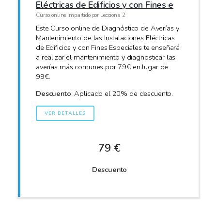
Eléctricas de Edificios y con Fines e
Curso online impartido por Lecciona 2
Este Curso online de Diagnóstico de Averías y
Mantenimiento de las Instalaciones Eléctricas
de Edificios y con Fines Especiales te enseñará
a realizar el mantenimiento y diagnosticar las
averías más comunes por 79€ en lugar de
99€.
Descuento
: Aplicado el 20% de descuento.
VER DETALLES
79 €
Descuento