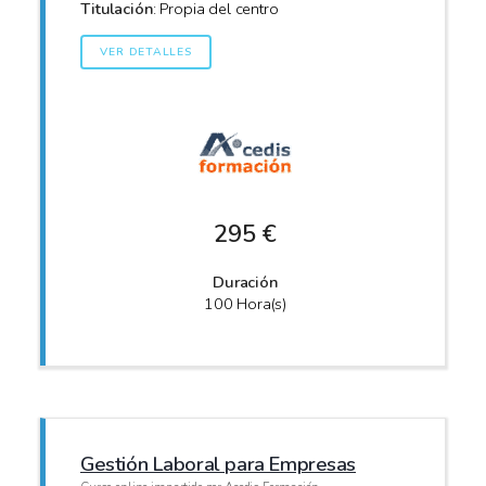
Titulación
: Propia del centro
VER DETALLES
295 €
Duración
100 Hora(s)
Gestión Laboral para Empresas