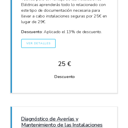
Eléctricas aprenderás todo lo relacionado con
este tipo de documentación necesaria para
llevar a cabo instalaciones seguras por 25€ en
lugar de 29€.
Descuento
: Aplicado el 13% de descuento.
VER DETALLES
25 €
Descuento
Diagnóstico de Averías y
Mantenimiento de las Instalaciones