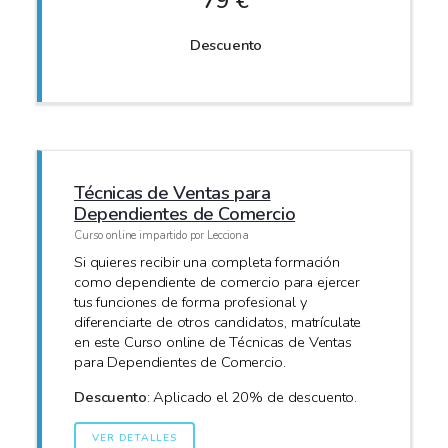
79 €
Descuento
Técnicas de Ventas para
Dependientes de Comercio
Curso online impartido por Lecciona
Si quieres recibir una completa formación
como dependiente de comercio para ejercer
tus funciones de forma profesional y
diferenciarte de otros candidatos, matrículate
en este Curso online de Técnicas de Ventas
para Dependientes de Comercio.
Descuento
: Aplicado el 20% de descuento.
VER DETALLES