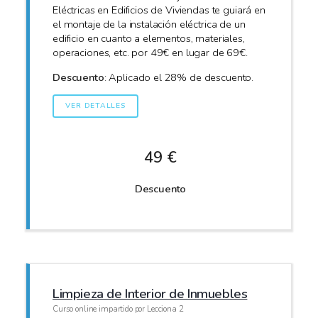
Eléctricas en Edificios de Viviendas te guiará en
el montaje de la instalación eléctrica de un
edificio en cuanto a elementos, materiales,
operaciones, etc. por 49€ en lugar de 69€.
Descuento
: Aplicado el 28% de descuento.
VER DETALLES
49 €
Descuento
Limpieza de Interior de Inmuebles
Curso online impartido por Lecciona 2