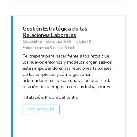
Gestión Estratégica de las
Relaciones Laborales
Curso online impartido por IEBS Innovation &
Entrepreneurship Business School
Te prepara para hacer frente a los retos que
los nuevos entornos y modelos organizativos
están impulsando en las relaciones laborales
de las empresas y cómo gestionar
adecuadamente, desde una visión práctica, la
relación de la empresa con sus trabajadores.
Titulación
: Propia del centro
VER DETALLES