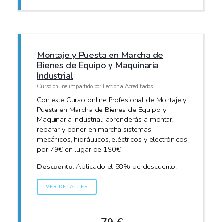
Montaje y Puesta en Marcha de
Bienes de Equipo y Maquinaria
Industrial
Curso online impartido por Lecciona Acreditados
Con este Curso online Profesional de Montaje y
Puesta en Marcha de Bienes de Equipo y
Maquinaria Industrial, aprenderás a montar,
reparar y poner en marcha sistemas
mecánicos, hidráulicos, eléctricos y electrónicos
por 79€ en lugar de 190€
Descuento
: Aplicado el 58% de descuento.
VER DETALLES