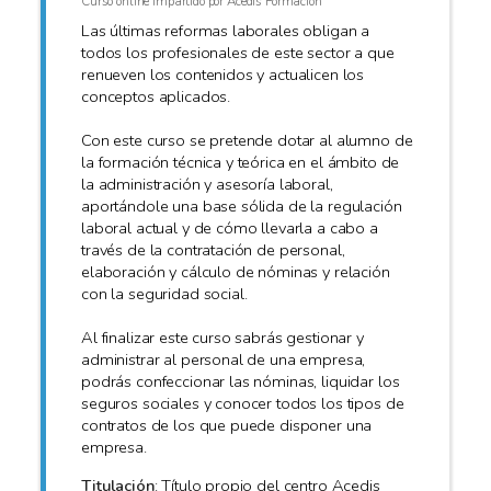
Curso online impartido por Acedis Formación
Las últimas reformas laborales obligan a
todos los profesionales de este sector a que
renueven los contenidos y actualicen los
conceptos aplicados.
Con este curso se pretende dotar al alumno de
la formación técnica y teórica en el ámbito de
la administración y asesoría laboral,
aportándole una base sólida de la regulación
laboral actual y de cómo llevarla a cabo a
través de la contratación de personal,
elaboración y cálculo de nóminas y relación
con la seguridad social.
Al finalizar este curso sabrás gestionar y
administrar al personal de una empresa,
podrás confeccionar las nóminas, liquidar los
seguros sociales y conocer todos los tipos de
contratos de los que puede disponer una
empresa.
Titulación
: Título propio del centro Acedis