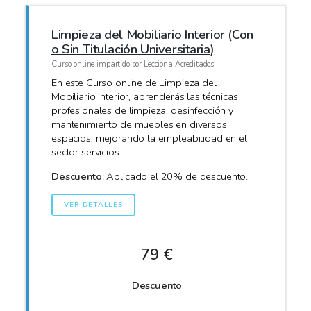
Limpieza del Mobiliario Interior (Con
o Sin Titulación Universitaria)
Curso online impartido por Lecciona Acreditados
En este Curso online de Limpieza del
Mobiliario Interior, aprenderás las técnicas
profesionales de limpieza, desinfección y
mantenimiento de muebles en diversos
espacios, mejorando la empleabilidad en el
sector servicios.
Descuento
: Aplicado el 20% de descuento.
VER DETALLES
79 €
Descuento