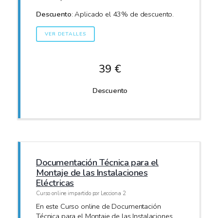
Descuento
: Aplicado el 43% de descuento.
VER DETALLES
39 €
Descuento
Documentación Técnica para el
Montaje de las Instalaciones
Eléctricas
Curso online impartido por Lecciona 2
En este Curso online de Documentación
Técnica para el Montaje de las Instalaciones