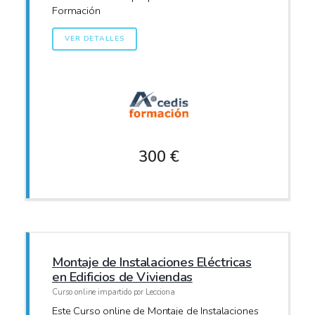
Formación
VER DETALLES
300 €
Montaje de Instalaciones Eléctricas
en Edificios de Viviendas
Curso online impartido por Lecciona
Este Curso online de Montaje de Instalaciones