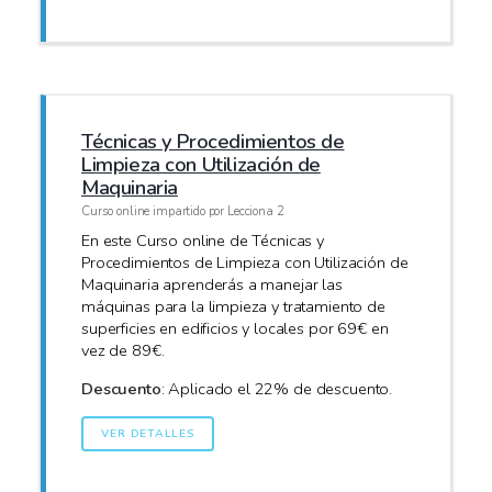
Técnicas y Procedimientos de
Limpieza con Utilización de
Maquinaria
Curso online impartido por Lecciona 2
En este Curso online de Técnicas y
Procedimientos de Limpieza con Utilización de
Maquinaria aprenderás a manejar las
máquinas para la limpieza y tratamiento de
superficies en edificios y locales por 69€ en
vez de 89€.
Descuento
: Aplicado el 22% de descuento.
VER DETALLES