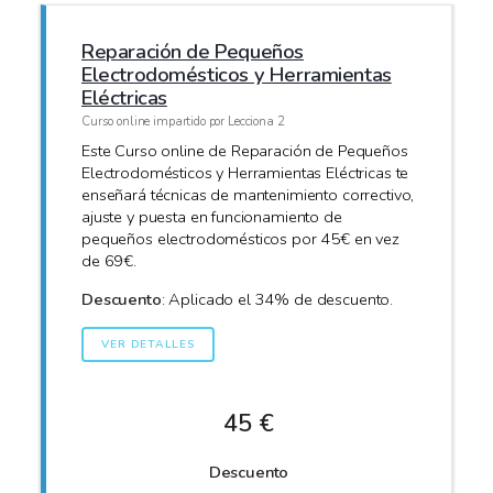
Reparación de Pequeños
Electrodomésticos y Herramientas
Eléctricas
Curso online impartido por Lecciona 2
Este Curso online de Reparación de Pequeños
Electrodomésticos y Herramientas Eléctricas te
enseñará técnicas de mantenimiento correctivo,
ajuste y puesta en funcionamiento de
pequeños electrodomésticos por 45€ en vez
de 69€.
Descuento
: Aplicado el 34% de descuento.
VER DETALLES
45 €
Descuento