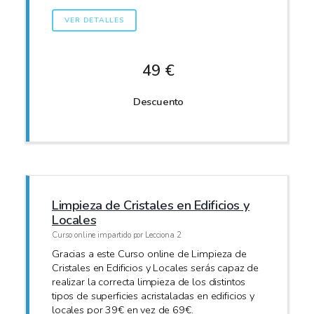
VER DETALLES
49 €
Descuento
Limpieza de Cristales en Edificios y
Locales
Curso online impartido por Lecciona 2
Gracias a este Curso online de Limpieza de
Cristales en Edificios y Locales serás capaz de
realizar la correcta limpieza de los distintos
tipos de superficies acristaladas en edificios y
locales por 39€ en vez de 69€.