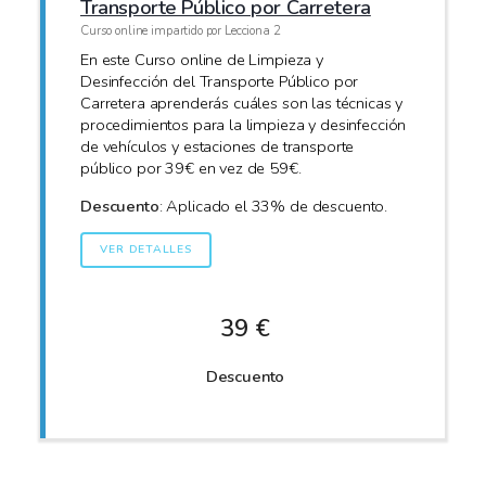
Transporte Público por Carretera
Curso online impartido por Lecciona 2
En este Curso online de Limpieza y
Desinfección del Transporte Público por
Carretera aprenderás cuáles son las técnicas y
procedimientos para la limpieza y desinfección
de vehículos y estaciones de transporte
público por 39€ en vez de 59€.
Descuento
: Aplicado el 33% de descuento.
VER DETALLES
39 €
Descuento