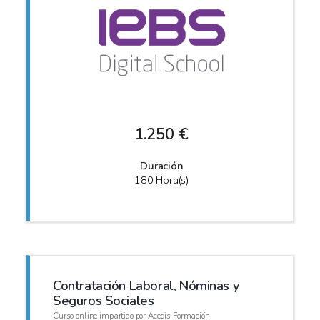
1.250 €
Duración
180 Hora(s)
Contratación Laboral, Nóminas y
Seguros Sociales
Curso online impartido por Acedis Formación