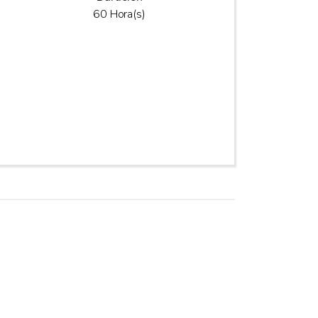
60 Hora(s)