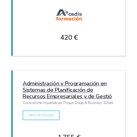
420 €
Administración y Programación en
Sistemas de Planificación de
Recursos Empresariales y de Gestió
Curso online impartido por Psique Group & Business School.
VER DETALLES