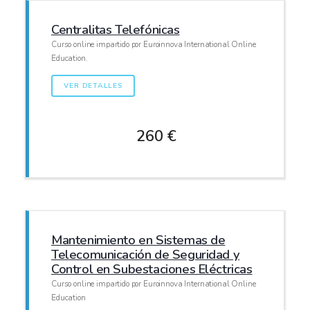
Centralitas Telefónicas
Curso online impartido por Euroinnova International Online
Education.
VER DETALLES
260 €
Mantenimiento en Sistemas de
Telecomunicación de Seguridad y
Control en Subestaciones Eléctricas
Curso online impartido por Euroinnova International Online
Education