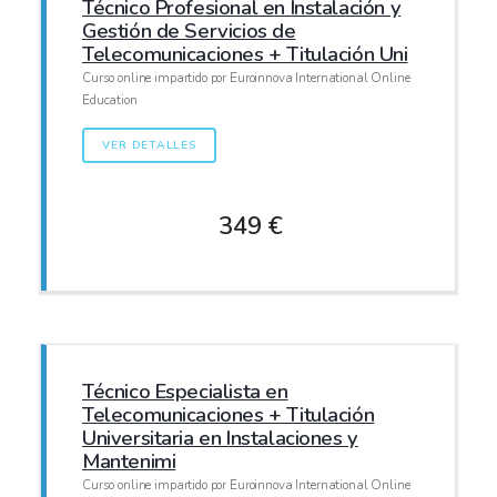
Técnico Profesional en Instalación y
Gestión de Servicios de
Telecomunicaciones + Titulación Uni
Curso online impartido por Euroinnova International Online
Education
VER DETALLES
349 €
Técnico Especialista en
Telecomunicaciones + Titulación
Universitaria en Instalaciones y
Mantenimi
Curso online impartido por Euroinnova International Online