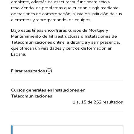
ambiente, además de asegurar su funcionamiento y
resolviendo los problemas que puedan surgir mediante
operaciones de comprobación, ajuste o sustitución de sus
elementos y reprogramando los equipos.
Bajo estas líneas encontrarás
cursos de Montaje y
Mantenimiento de Infraestructuras o Instalaciones de
Telecomunicaciones
online, a distancia y semipresencial
que ofrecen universidades y centros de formación en
España.
Filtrar resultados
Cursos generales en Instalaciones en
Telecomunicaciones
1
al
15
de 262 resultados