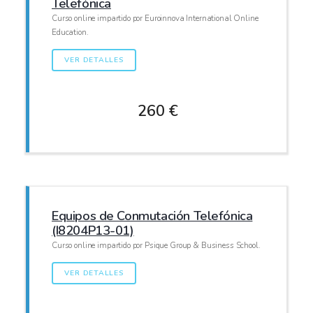
Telefónica
Curso online impartido por Euroinnova International Online
Education.
VER DETALLES
260 €
Equipos de Conmutación Telefónica
(I8204P13-01)
Curso online impartido por Psique Group & Business School.
VER DETALLES