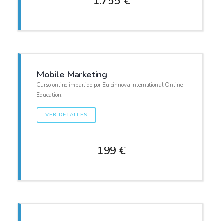
1.755 €
Mobile Marketing
Curso online impartido por Euroinnova International Online
Education.
VER DETALLES
199 €