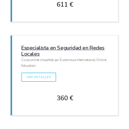
611 €
Especialista en Seguridad en Redes
Locales
Curso online impartido por Euroinnova International Online
Education
VER DETALLES
360 €