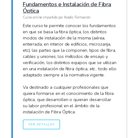
Fundamentos e Instalación de Fibra
Óptica
Curso online impartido por Acedis Formación
Este curso te permite conocer los fundamentos
en que se basa la fibra óptica, los distintos
modos de instalación de la misma (aérea,
enterrada, en interior de edificios, microzanja,
etc), las partes que la componen, tipos de fibra,
cables y uniones, los métodos de ensayo y
verificación, los distintos equipos que se utilizan
en una instalación de fibra óptica, etc.. todo ello
adaptado siempre a la normativa vigente.
Va destinado a cualquier profesionales que
quiera formarse en el conocimiento de la fibra
óptica, que desarrollen o quieran desarrollar
su labor profesional en el ámbito de la
instalación de Fibra Óptica.
VER DETALLES