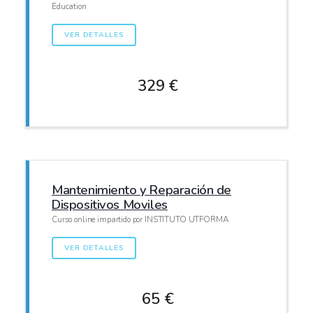
Education
VER DETALLES
329 €
Mantenimiento y Reparación de
Dispositivos Moviles
Curso online impartido por INSTITUTO UTFORMA
VER DETALLES
65 €