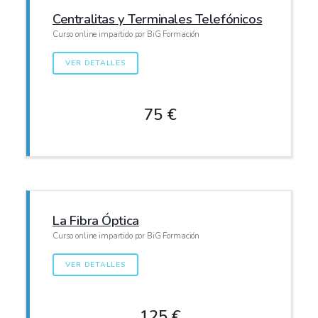
Centralitas y Terminales Telefónicos
Curso online impartido por BiG Formación
VER DETALLES
75 €
La Fibra Óptica
Curso online impartido por BiG Formación
VER DETALLES
125 €