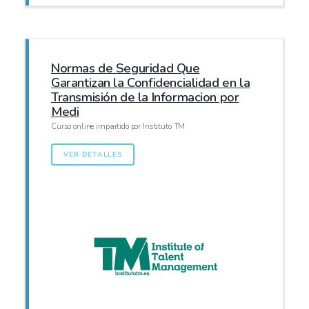
Normas de Seguridad Que
Garantizan la Confidencialidad en la
Transmisión de la Informacion por
Medi
Curso online impartido por Instituto TM
VER DETALLES