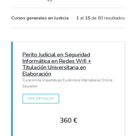
Cursos generales en Justicia
1
al
15
de 80 resultados
Perito Judicial en Seguridad
Informática en Redes Wifi +
Titulación Universitaria en
Elaboración
Curso online impartido por Euroinnova International Online
Education
VER DETALLES
360 €