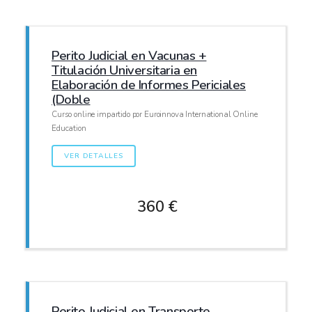
Perito Judicial en Vacunas +
Titulación Universitaria en
Elaboración de Informes Periciales
(Doble
Curso online impartido por Euroinnova International Online
Education
VER DETALLES
360 €
Perito Judicial en Transporte,