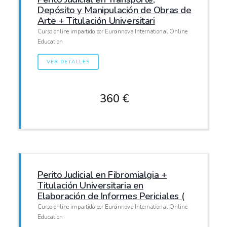
Depósito y Manipulación de Obras de
Arte + Titulación Universitari
Curso online impartido por Euroinnova International Online
Education
VER DETALLES
360 €
Perito Judicial en Fibromialgia +
Titulación Universitaria en
Elaboración de Informes Periciales (
Curso online impartido por Euroinnova International Online
Education