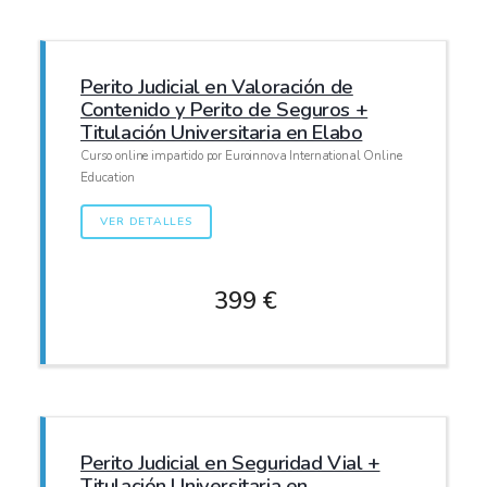
Perito Judicial en Valoración de
Contenido y Perito de Seguros +
Titulación Universitaria en Elabo
Curso online impartido por Euroinnova International Online
Education
VER DETALLES
399 €
Perito Judicial en Seguridad Vial +
Titulación Universitaria en