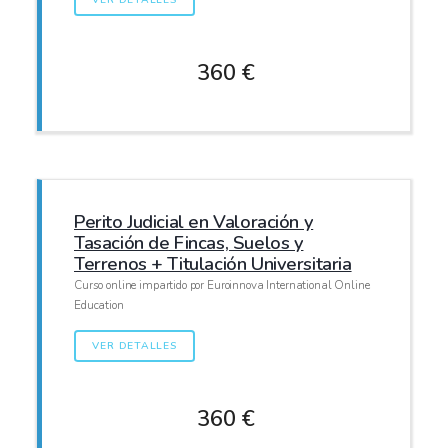
360 €
Perito Judicial en Valoración y
Tasación de Fincas, Suelos y
Terrenos + Titulación Universitaria
Curso online impartido por Euroinnova International Online
Education
VER DETALLES
360 €