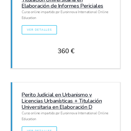
Elaboración de Informes Periciales
Curso online impartido por Euroinnova International Online
Education
VER DETALLES
360 €
Perito Judicial en Urbanismo y
Licencias Urbanísticas + Titulación
Universitaria en Elaboración D
Curso online impartido por Euroinnova International Online
Education
VER DETALLES