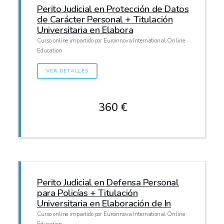
Perito Judicial en Protección de Datos
de Carácter Personal + Titulación
Universitaria en Elabora
Curso online impartido por Euroinnova International Online
Education
VER DETALLES
360 €
Perito Judicial en Defensa Personal
para Policías + Titulación
Universitaria en Elaboración de In
Curso online impartido por Euroinnova International Online
Education