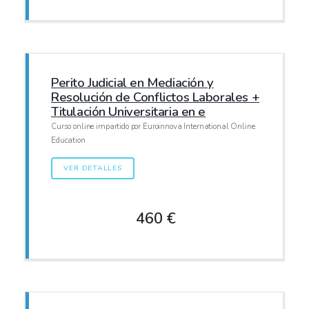
Perito Judicial en Mediación y
Resolución de Conflictos Laborales +
Titulación Universitaria en e
Curso online impartido por Euroinnova International Online
Education
VER DETALLES
460 €