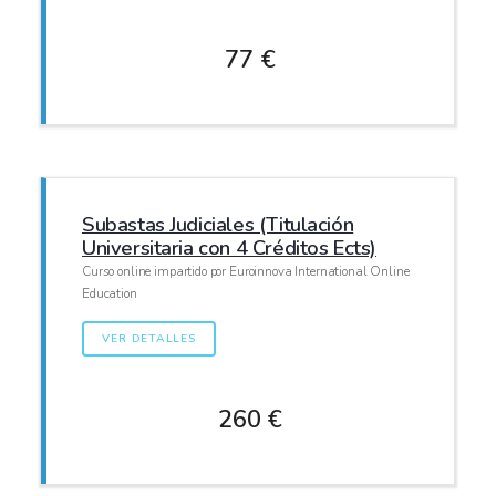
77 €
Subastas Judiciales (Titulación
Universitaria con 4 Créditos Ects)
Curso online impartido por Euroinnova International Online
Education
VER DETALLES
260 €