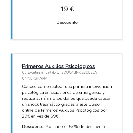
19 €
Descuento
Primeros Auxilios Psicológicos
Curso online impartido por EDUCALINK ESCUELA
UNIVERSITARIA
Conoce cómo realizar una primera intervención
psicológica en situaciones de emergencia y
reduce al mínimo los daños que pueda causar
un shock traumático gracias a este Curso
online de Primeros Auxilios Psicológicos por
29€ en vez de 69€
Descuento
: Aplicado el 57% de descuento.