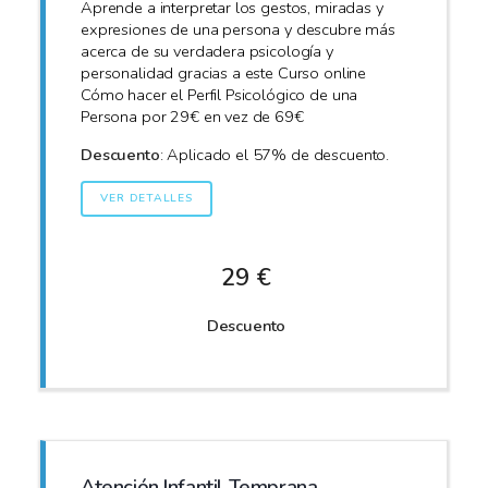
Aprende a interpretar los gestos, miradas y
expresiones de una persona y descubre más
acerca de su verdadera psicología y
personalidad gracias a este Curso online
Cómo hacer el Perfil Psicológico de una
Persona por 29€ en vez de 69€
Descuento
: Aplicado el 57% de descuento.
VER DETALLES
29 €
Descuento
Atención Infantil Temprana