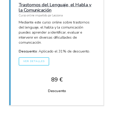
Trastornos del Lenguaje, el Habla y
la Comunicación
Curso online impartido por Lecciona
Mediante este curso online sobre trastornos
del lenguaje, el habla y la comunicación
puedes aprender a identificar, evaluar e
intervenir en diversas dificultades de
comunicación.
Descuento
: Aplicado el 31% de descuento.
VER DETALLES
89 €
Descuento