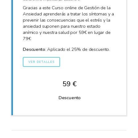
Gracias a este Curso online de Gestión de la
Ansiedad aprenderás a tratar los síntomas y a
prevenir las consecuencias que el estrés y la
ansiedad suponen para nuestro estado
anímico y nuestra salud por 59€ en lugar de
79€
Descuento
: Aplicado el 25% de descuento.
VER DETALLES
59 €
Descuento