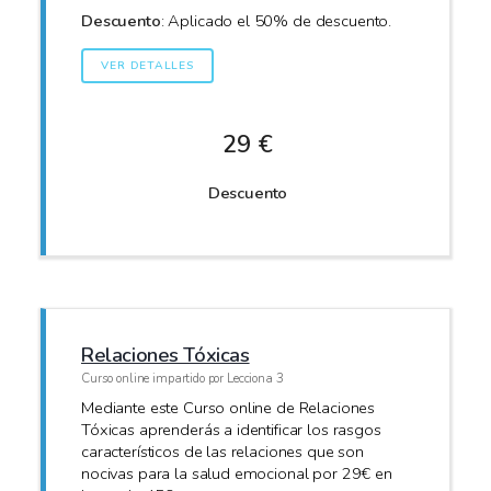
Descuento
: Aplicado el 50% de descuento.
VER DETALLES
29 €
Descuento
Relaciones Tóxicas
Curso online impartido por Lecciona 3
Mediante este Curso online de Relaciones
Tóxicas aprenderás a identificar los rasgos
característicos de las relaciones que son
nocivas para la salud emocional por 29€ en