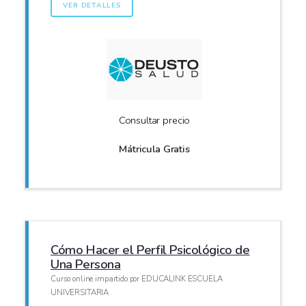
VER DETALLES
Consultar precio
Mátricula Gratis
Cómo Hacer el Perfil Psicológico de
Una Persona
Curso online impartido por EDUCALINK ESCUELA
UNIVERSITARIA