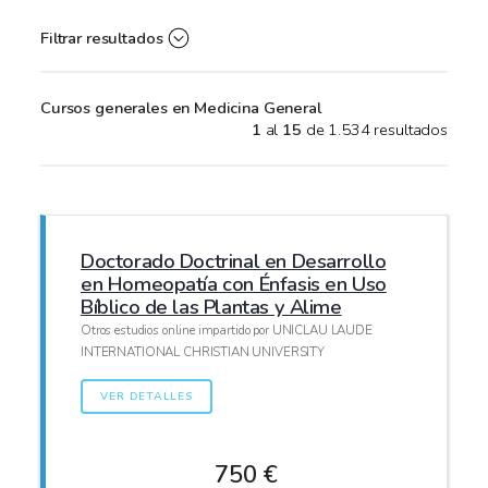
Filtrar resultados
Cursos generales en Medicina General
1
al
15
de 1.534 resultados
Doctorado Doctrinal en Desarrollo
en Homeopatía con Énfasis en Uso
Bíblico de las Plantas y Alime
Otros estudios online impartido por UNICLAU LAUDE
INTERNATIONAL CHRISTIAN UNIVERSITY
VER DETALLES
750 €