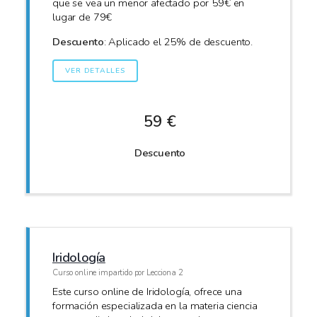
que se vea un menor afectado por 59€ en
lugar de 79€
Descuento
: Aplicado el 25% de descuento.
VER DETALLES
59 €
Descuento
Iridología
Curso online impartido por Lecciona 2
Este curso online de Iridología, ofrece una
formación especializada en la materia ciencia