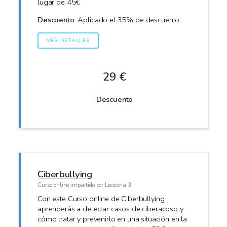
lugar de 45€
Descuento
: Aplicado el 35% de descuento.
VER DETALLES
29 €
Descuento
Ciberbullying
Curso online impartido por Lecciona 3
Con este Curso online de Ciberbullying
aprenderás a detectar casos de ciberacoso y
cómo tratar y prevenirlo en una situación en la