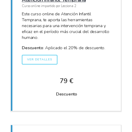
Curso online impartido por Lecciona 2
Este curso online de Atención Infantil
Temprana, te aporta las herramientas
necesarias para una intervención temprana y
eficaz en el período más crucial del desarrollo
humano.
Descuento
: Aplicado el 20% de descuento.
VER DETALLES
79 €
Descuento