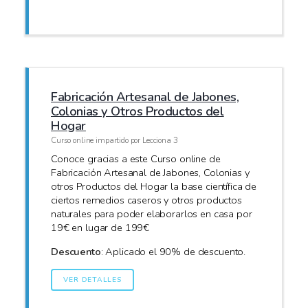
Fabricación Artesanal de Jabones,
Colonias y Otros Productos del
Hogar
Curso online impartido por Lecciona 3
Conoce gracias a este Curso online de
Fabricación Artesanal de Jabones, Colonias y
otros Productos del Hogar la base científica de
ciertos remedios caseros y otros productos
naturales para poder elaborarlos en casa por
19€ en lugar de 199€
Descuento
: Aplicado el 90% de descuento.
VER DETALLES