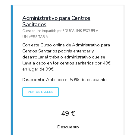
Administrativo para Centros
Sanitarios
Curso online impartido por EDUCALINK ESCUELA
UNIVERSITARIA
Con este Curso online de Administrativo para
Centros Sanitarios podrás entender y
desarrollar el trabajo administrativo que se
lleva a cabo en los centros sanitarios por 49€
en lugar de 99€
Descuento
: Aplicado el 50% de descuento.
VER DETALLES
49 €
Descuento