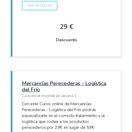
VER DETALLES
29 €
Descuento
Mercancías Perecederas - Logística
del Frío
Curso online impartido por Lecciona 3
Con este Curso online de Mercancías
Perecederas - Logística del Frío podrás
especializarte en el correcto tratamiento y la
logística que rodea a los productos
perecederos por 29€ en lugar de 59€