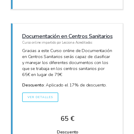
Documentación en Centros Sanitarios
Curso online impartido por Lecciona Acreditados
Gracias a este Curso online de Documentación
en Centros Sanitarios serás capaz de clasificar
y manejar los diferentes documentos con los
que se trabaja en los centros sanitarios por
65€ en lugar de 79€
Descuento
: Aplicado el 17% de descuento.
VER DETALLES
65 €
Descuento