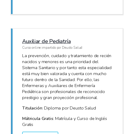
Auxiliar de Pediatría
Curso online impartido por Deusto Salud
La prevención, cuidado y tratamiento de recién
nacidos y menores es una prioridad del
Sistema Sanitario y por tanto esta especialidad
está muy bien valorada y cuenta con mucho
futuro dentro de la Sanidad. Por ello, las
Enfermeras y Auxiliares de Enfermería
Pediátrica son profesionales de reconocido
prestigio y gran proyección profesional.
Titulación
: Diploma por Deusto Salud
Mátricula Gratis
: Matrícula y Curso de Inglés
Gratis