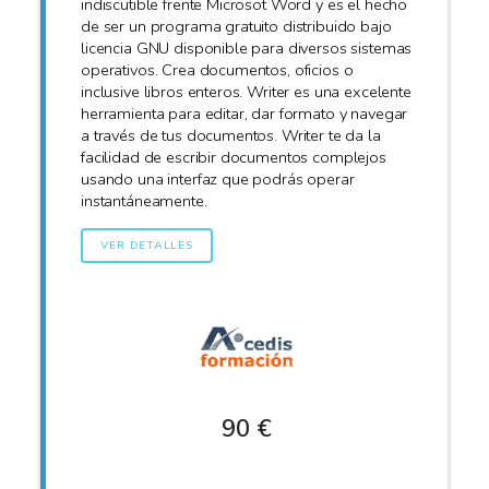
indiscutible frente Microsot Word y es el hecho
de ser un programa gratuito distribuido bajo
licencia GNU disponible para diversos sistemas
operativos. Crea documentos, oficios o
inclusive libros enteros. Writer es una excelente
herramienta para editar, dar formato y navegar
a través de tus documentos. Writer te da la
facilidad de escribir documentos complejos
usando una interfaz que podrás operar
instantáneamente.
VER DETALLES
90 €