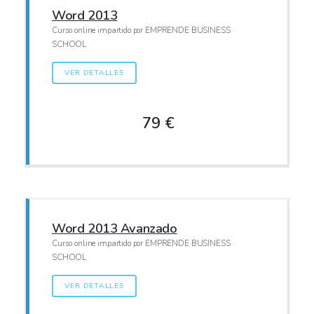
Word 2013
Curso online impartido por EMPRENDE BUSINESS
SCHOOL
VER DETALLES
79 €
Word 2013 Avanzado
Curso online impartido por EMPRENDE BUSINESS
SCHOOL
VER DETALLES