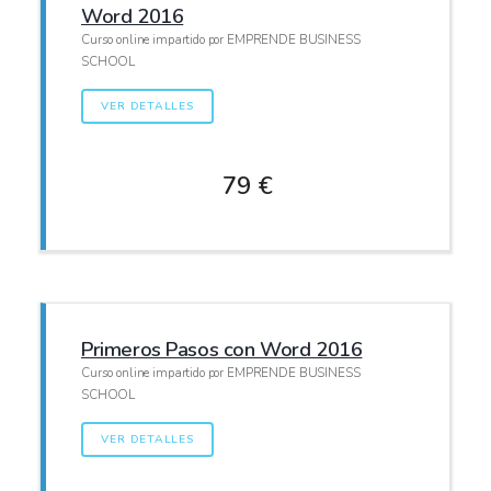
Word 2016
Curso online impartido por EMPRENDE BUSINESS
SCHOOL
VER DETALLES
79 €
Primeros Pasos con Word 2016
Curso online impartido por EMPRENDE BUSINESS
SCHOOL
VER DETALLES