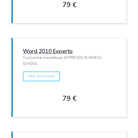
79 €
Word 2010 Experto
Curso online impartido por EMPRENDE BUSINESS
SCHOOL
VER DETALLES
79 €