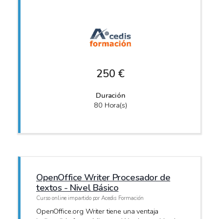
250 €
Duración
80 Hora(s)
OpenOffice Writer Procesador de
textos - Nivel Básico
Curso online impartido por Acedis Formación
OpenOffice.org Writer tiene una ventaja