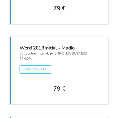
79 €
Word 2013 Inicial - Medio
Curso online impartido por EMPRENDE BUSINESS
SCHOOL
VER DETALLES
79 €