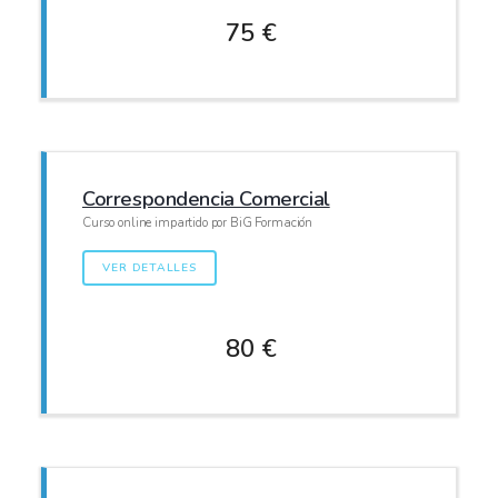
75 €
Correspondencia Comercial
Curso online impartido por BiG Formación
VER DETALLES
80 €