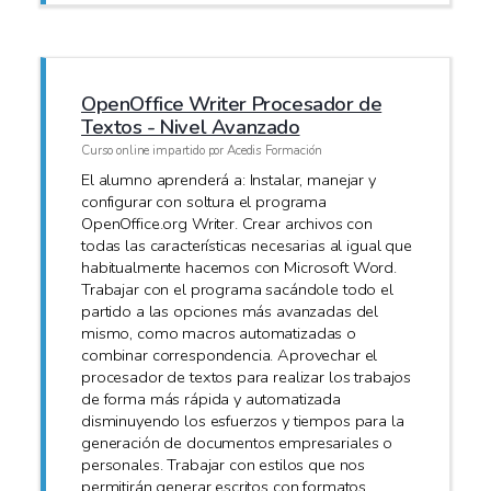
OpenOffice Writer Procesador de
Textos - Nivel Avanzado
Curso online impartido por Acedis Formación
El alumno aprenderá a: Instalar, manejar y
configurar con soltura el programa
OpenOffice.org Writer. Crear archivos con
todas las características necesarias al igual que
habitualmente hacemos con Microsoft Word.
Trabajar con el programa sacándole todo el
partido a las opciones más avanzadas del
mismo, como macros automatizadas o
combinar correspondencia. Aprovechar el
procesador de textos para realizar los trabajos
de forma más rápida y automatizada
disminuyendo los esfuerzos y tiempos para la
generación de documentos empresariales o
personales. Trabajar con estilos que nos
permitirán generar escritos con formatos