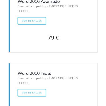
Word 2016 Avanzado
Curso online impartido por EMPRENDE BUSINESS
SCHOOL
VER DETALLES
79 €
Word 2010 Inicial
Curso online impartido por EMPRENDE BUSINESS
SCHOOL
VER DETALLES