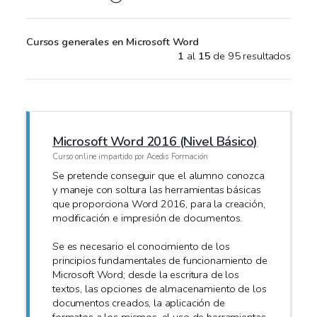
Cursos generales en Microsoft Word
1
al
15
de 95 resultados
Microsoft Word 2016 (Nivel Básico)
Curso online impartido por Acedis Formación
Se pretende conseguir que el alumno conozca
y maneje con soltura las herramientas básicas
que proporciona Word 2016, para la creación,
modificación e impresión de documentos.
Se es necesario el conocimiento de los
principios fundamentales de funcionamiento de
Microsoft Word; desde la escritura de los
textos, las opciones de almacenamiento de los
documentos creados, la aplicación de