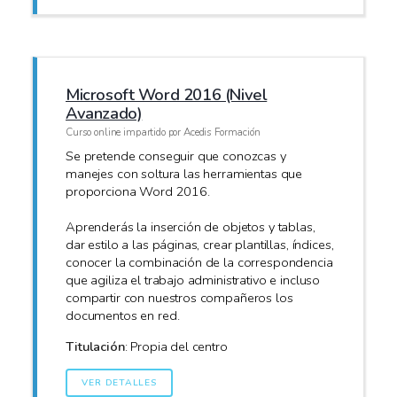
Microsoft Word 2016 (Nivel
Avanzado)
Curso online impartido por Acedis Formación
Se pretende conseguir que conozcas y
manejes con soltura las herramientas que
proporciona Word 2016.
Aprenderás la inserción de objetos y tablas,
dar estilo a las páginas, crear plantillas, índices,
conocer la combinación de la correspondencia
que agiliza el trabajo administrativo e incluso
compartir con nuestros compañeros los
documentos en red.
Titulación
: Propia del centro
VER DETALLES