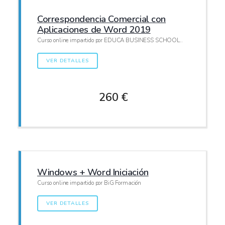
Correspondencia Comercial con
Aplicaciones de Word 2019
Curso online impartido por EDUCA BUSINESS SCHOOL..
VER DETALLES
260 €
Windows + Word Iniciación
Curso online impartido por BiG Formación
VER DETALLES