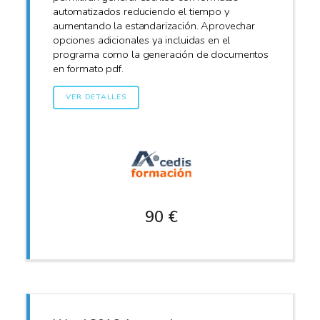
automatizados reduciendo el tiempo y
aumentando la estandarización. Aprovechar
opciones adicionales ya incluidas en el
programa como la generación de documentos
en formato pdf.
VER DETALLES
90 €