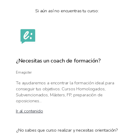
Si aún así no encuentras tu curso:
¿Necesitas un coach de formación?
Emagister
Te ayudaremos a encontrar la formación ideal para
conseguir tus objetivos. Cursos Homologados,
Subvencionados, Másters, FP, preparación de
oposiciones...
Ir al contenido
¿No sabes que curso realizar y necesitas orientación?