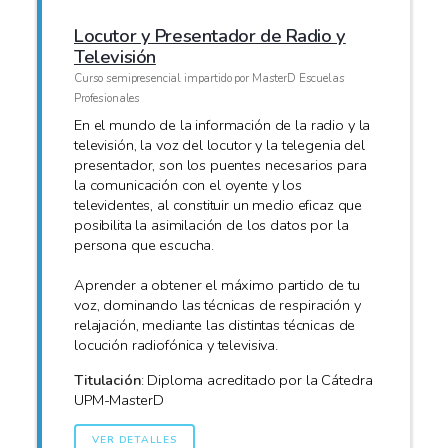
Locutor y Presentador de Radio y
Televisión
Curso semipresencial impartido por MasterD Escuelas
Profesionales
En el mundo de la información de la radio y la
televisión, la voz del locutor y la telegenia del
presentador, son los puentes necesarios para
la comunicación con el oyente y los
televidentes, al constituir un medio eficaz que
posibilita la asimilación de los datos por la
persona que escucha.
Aprender a obtener el máximo partido de tu
voz, dominando las técnicas de respiración y
relajación, mediante las distintas técnicas de
locución radiofónica y televisiva.
Titulación
: Diploma acreditado por la Cátedra
UPM-MasterD
VER DETALLES