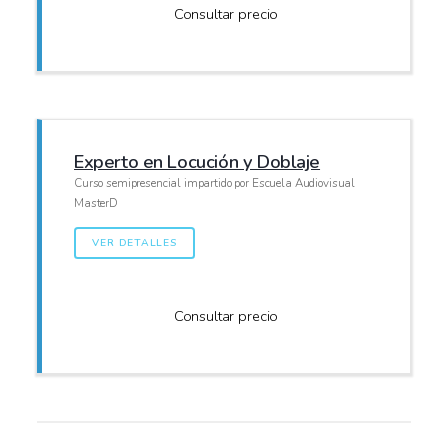
Consultar precio
Experto en Locución y Doblaje
Curso semipresencial impartido por Escuela Audiovisual
MasterD
VER DETALLES
Consultar precio