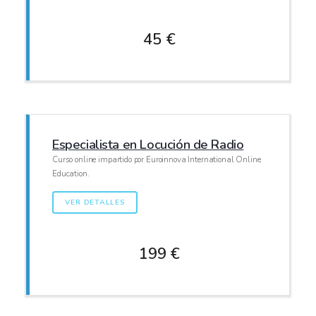
45 €
Especialista en Locución de Radio
Curso online impartido por Euroinnova International Online
Education.
VER DETALLES
199 €