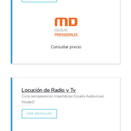
Consultar precio
Locución de Radio y Tv
Curso semipresencial impartido por Escuela Audiovisual
MasterD
VER DETALLES