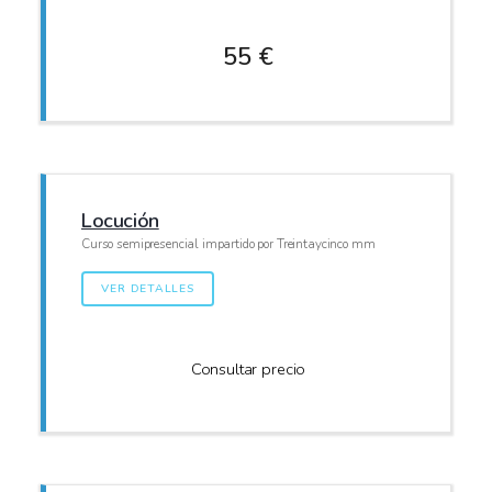
55 €
Locución
Curso semipresencial impartido por Treintaycinco mm
VER DETALLES
Consultar precio