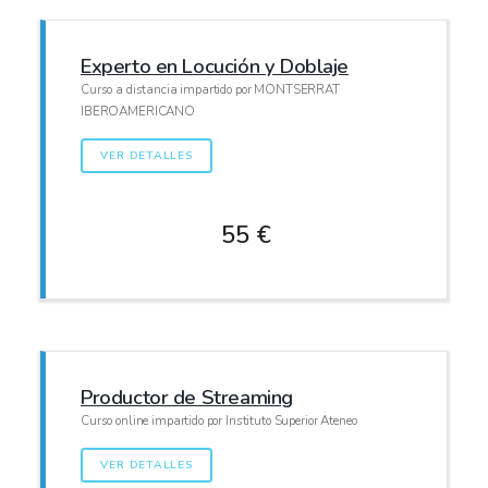
Experto en Locución y Doblaje
Curso a distancia impartido por MONTSERRAT
IBEROAMERICANO
VER DETALLES
55 €
Productor de Streaming
Curso online impartido por Instituto Superior Ateneo
VER DETALLES