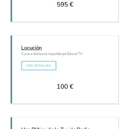
595 €
Locución
Curso a distancia impartido por Educar TV
VER DETALLES
100 €