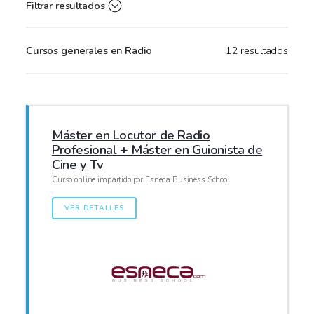
Filtrar resultados
Cursos generales en Radio
12 resultados
Máster en Locutor de Radio
Profesional + Máster en Guionista de
Cine y Tv
Curso online impartido por Esneca Business School
VER DETALLES