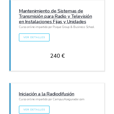
Mantenimiento de Sistemas de
Transmisión para Radio y Televisión
en Instalaciones Fijas y Unidades
Curso online impartido por Psique Group & Business School.
VER DETALLES
240 €
Iniciación a la Radiodifusión
Curso online impartido por CampusAsegurador.com
VER DETALLES