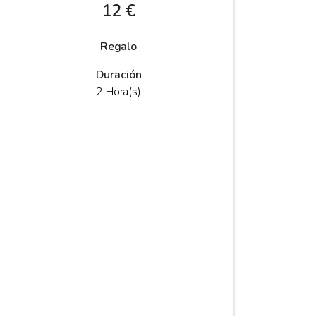
12 €
Regalo
Duración
2 Hora(s)