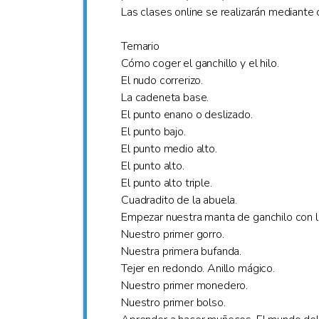
Las clases online se realizarán mediante
Temario
Cómo coger el ganchillo y el hilo.
El nudo correrizo.
La cadeneta base.
El punto enano o deslizado.
El punto bajo.
El punto medio alto.
El punto alto.
El punto alto triple.
Cuadradito de la abuela.
Empezar nuestra manta de ganchilo con lo
Nuestro primer gorro.
Nuestra primera bufanda.
Tejer en redondo. Anillo mágico.
Nuestro primer monedero.
Nuestro primer bolso.