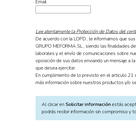
Email
Lee atentamente la Protección de Datos del cent
De acuerdo con la LOPD , le informamos que sus 
GRUPO MEFORMA SL , siendo las finalidades de los
laborales y el envío de comunicaciones sobre nues
oposición de sus datos enviando un mensaje a la 
que desea ejercitar.
En cumplimiento de lo previsto en el articulo 21 
más información sobre nuestros productos y/o se
Al clicar en
Solicitar información
estás acep
podrás recibir información sin compromiso y t