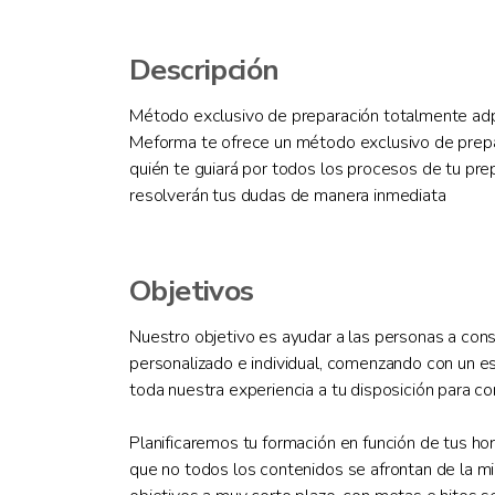
Descripción
Método exclusivo de preparación totalmente adpa
Meforma te ofrece un método exclusivo de prepar
quién te guiará por todos los procesos de tu pr
resolverán tus dudas de manera inmediata
Objetivos
Nuestro objetivo es ayudar a las personas a con
personalizado e individual, comenzando con un e
toda nuestra experiencia a tu disposición para co
Planificaremos tu formación en función de tus ho
que no todos los contenidos se afrontan de la 