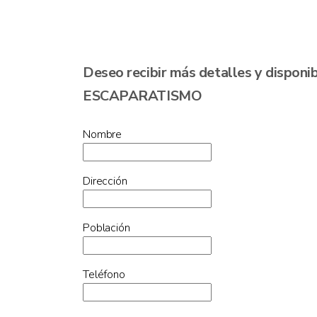
Deseo recibir más detalles y dispo
ESCAPARATISMO
Nombre
Dirección
Población
Teléfono