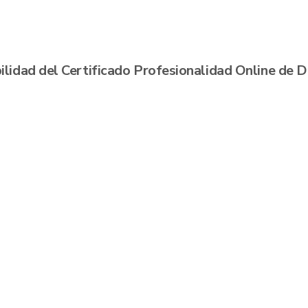
nibilidad del Certificado Profesionalidad Onlin