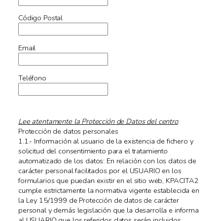
Código Postal
Email
Teléfono
Lee atentamente la Protección de Datos del centro
:
Protección de datos personales
1.1.- Información al usuario de la existencia de fichero y
solicitud del consentimiento para el tratamiento
automatizado de los datos: En relación con los datos de
carácter personal facilitados por el USUARIO en los
formularios que puedan existir en el sitio web, KPACITA2
cumple estrictamente la normativa vigente establecida en
la Ley 15/1999 de Protección de datos de carácter
personal y demás legislación que la desarrolla e informa
al USUARIO que los referidos datos serán incluidos