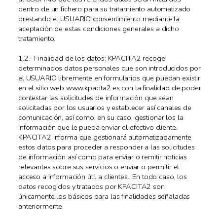
dentro de un fichero para su tratamiento automatizado
prestando el USUARIO consentimiento mediante la
aceptación de estas condiciones generales a dicho
tratamiento.
1.2.- Finalidad de los datos: KPACITA2 recoge
determinados datos personales que son introducidos por
el USUARIO libremente en formularios que puedan existir
en el sitio web www.kpacita2.es con la finalidad de poder
contestar las solicitudes de información que sean
solicitadas por los usuarios y establecer así canales de
comunicación, así como, en su caso, gestionar los la
información que le pueda enviar el efectivo cliente.
KPACITA2 informa que gestionará automatizadamente
estos datos para proceder a responder a las solicitudes
de información así como para enviar o remitir noticias
relevantes sobre sus servicios o enviar o permitir el
acceso a información útil a clientes.. En todo caso, los
datos recogidos y tratados por KPACITA2 son
únicamente los básicos para las finalidades señaladas
anteriormente.