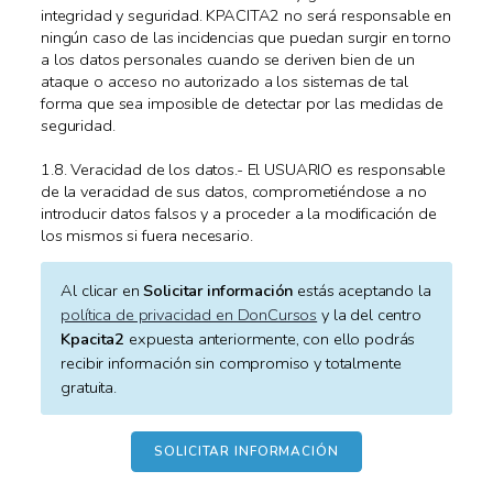
integridad y seguridad. KPACITA2 no será responsable en
ningún caso de las incidencias que puedan surgir en torno
a los datos personales cuando se deriven bien de un
ataque o acceso no autorizado a los sistemas de tal
forma que sea imposible de detectar por las medidas de
seguridad.
1.8. Veracidad de los datos.- El USUARIO es responsable
de la veracidad de sus datos, comprometiéndose a no
introducir datos falsos y a proceder a la modificación de
los mismos si fuera necesario.
Al clicar en
Solicitar información
estás aceptando la
política de privacidad en DonCursos
y la del centro
Kpacita2
expuesta anteriormente, con ello podrás
recibir información sin compromiso y totalmente
gratuita.