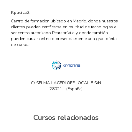
Kpacita2
Centro de formacion ubicado en Madrid, donde nuestros
clientes pueden certificarse en multitud de tecnologias al
ser centro autorizado PearsonVue y donde también
pueden cursar online o presencialmente una gran oferta
de cursos.
C/ SELMA LAGERLOFF LOCAL 8 S/N
28021 - (España)
Cursos relacionados