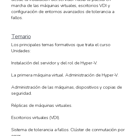
marcha de las máquinas virtuales, escritorios VDI y
configuración de entornos avanzados de tolerancia a
fallos.
Temario
Los principales temas formativos que trata el curso
Unidades:
Instalación del servidor y del rol de Hyper-V.
La primera máquina virtual. Administración de Hyper-V.
Administración de las máquinas, dispositivos y copias de
seguridad.
Réplicas de máquinas virtuales.
Escritorios virtuales (VDI).
Sistema de tolerancia a fallos. Clúster de conmutación por
error.