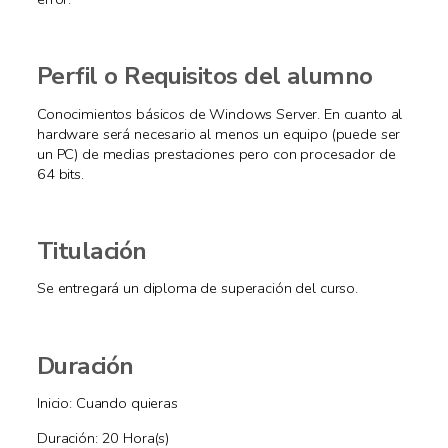
Perfil o Requisitos del alumno
Conocimientos básicos de Windows Server. En cuanto al
hardware será necesario al menos un equipo (puede ser
un PC) de medias prestaciones pero con procesador de
64 bits.
Titulación
Se entregará un diploma de superación del curso.
Duración
Inicio: Cuando quieras
Duración: 20 Hora(s)