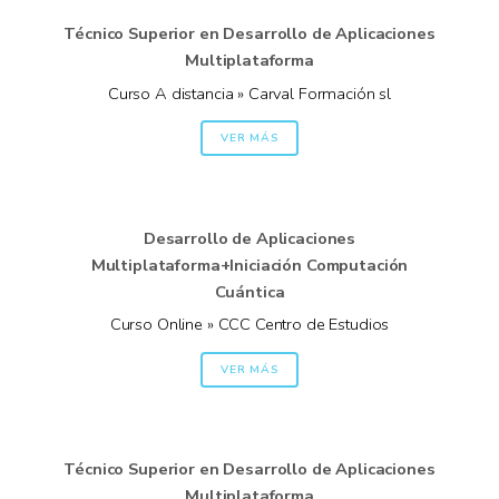
Técnico Superior en Desarrollo de Aplicaciones
Multiplataforma
Curso A distancia » Carval Formación sl
VER MÁS
Desarrollo de Aplicaciones
Multiplataforma+Iniciación Computación
Cuántica
Curso Online » CCC Centro de Estudios
VER MÁS
Técnico Superior en Desarrollo de Aplicaciones
Multiplataforma