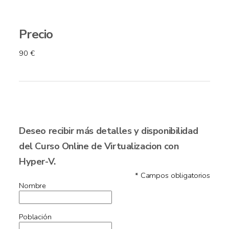
Precio
90 €
Deseo recibir más detalles y disponibilidad
del Curso Online de Virtualizacion con
Hyper-V.
* Campos obligatorios
Nombre
Población