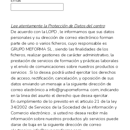
Email
Lee atentamente la Protección de Datos del centro
:
De acuerdo con la LOPD , le informamos que sus datos
personales y su dirección de correo electrónico forman
parte de uno o varios ficheros, cuyo responsable es
GRUPO MEFORMA SL , siendo las finalidades de los
ficheros, realizar gestiones de carácter administrativo, la
prestación de servicios de formación y prácticas laborales
y el envío de comunicaciones sobre nuestros productos o
servicios . Si lo desea, podrá usted ejercitar los derechos
de acceso, rectificación, cancelación, y oposición de sus
datos enviando un mensaje a la siguiente dirección de
correo electrónico a info@grupomeforma. com, indicando
en la linea del asunto el derecho que desea ejercitar.
En cumplimiento de lo previsto en el articulo 21 de la ley
34/2002 de Servicios de la Sociedad de la información y
Comercio electrónico , si usted no desea recibir más
información sobre nuestros productos y/o servicios puede
darse de baja en la siguiente dirección de correo