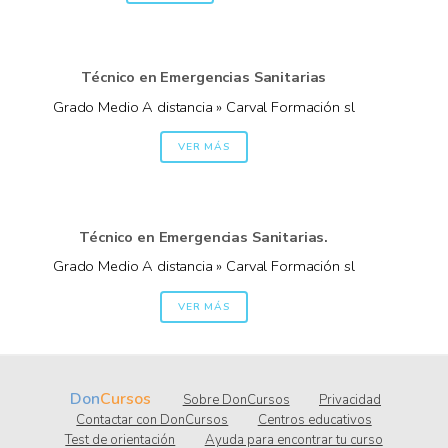
Técnico en Emergencias Sanitarias
Grado Medio A distancia » Carval Formación sl
VER MÁS
Técnico en Emergencias Sanitarias.
Grado Medio A distancia » Carval Formación sl
VER MÁS
Don
Cursos
Sobre DonCursos
Privacidad
Contactar con DonCursos
Centros educativos
Test de orientación
Ayuda para encontrar tu curso