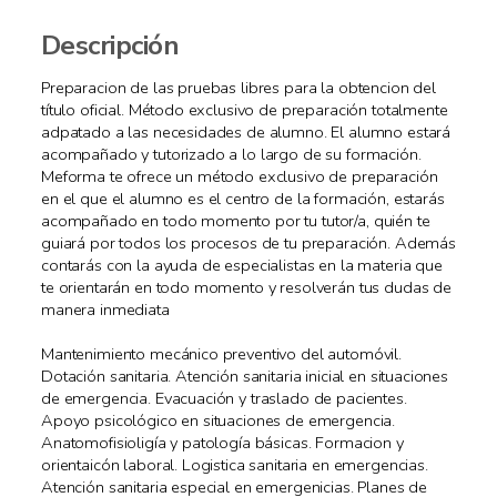
Descripción
Preparacion de las pruebas libres para la obtencion del
título oficial. Método exclusivo de preparación totalmente
adpatado a las necesidades de alumno. El alumno estará
acompañado y tutorizado a lo largo de su formación.
Meforma te ofrece un método exclusivo de preparación
en el que el alumno es el centro de la formación, estarás
acompañado en todo momento por tu tutor/a, quién te
guiará por todos los procesos de tu preparación. Además
contarás con la ayuda de especialistas en la materia que
te orientarán en todo momento y resolverán tus dudas de
manera inmediata
Mantenimiento mecánico preventivo del automóvil.
Dotación sanitaria. Atención sanitaria inicial en situaciones
de emergencia. Evacuación y traslado de pacientes.
Apoyo psicológico en situaciones de emergencia.
Anatomofisioligía y patología básicas. Formacion y
orientaicón laboral. Logistica sanitaria en emergencias.
Atención sanitaria especial en emergenicias. Planes de