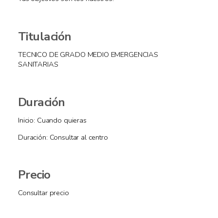
Titulación
TECNICO DE GRADO MEDIO EMERGENCIAS
SANITARIAS
Duración
Inicio: Cuando quieras
Duración: Consultar al centro
Precio
Consultar precio