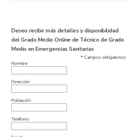
Deseo recibir más detalles y disponibilidad
del Grado Medio Online de Técnico de Grado
Medio en Emergencias Sanitarias
* Campos obligatorios
Nombre
Dirección
Población
Teléfono