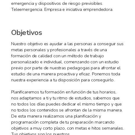
emergencia y dispositivos de riesgo previsibles.
Teleemergencia. Empresa e iniciativa emprendedora.
Objetivos
Nuestro objetivo es ayudar a las personas a conseguir sus
metas personales y profesionales a través de una
formación de calidad con un método de trabajo
personalizado e individual, comenzando con un estudio
previo por parte de nuestras pedagogas para afrontar el
estudio de una manera proactiva y eficaz. Ponemos toda
nuestra experiencia a tu disposición para conseguirlo.
Planificaremos tu formación en función de tus horarios,
nos adaptamos a ti y tu ritmo de estudios, sabemos que
no todos los días puedes dedicar el mismo tiempo y que
no todos los contenidos se afrontan de la misma manera.
De esta manera realizamos una planificación y
programación completa de tu preparación marcando
objetivos a muy corto plazo, con metas e hitos semanales.
Tus objetivos son los nuestros.