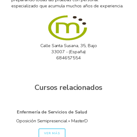
especializado que acumula muchos años de experiencia.
Calle Santa Susana, 35, Bajo
33007 - (España)
684657554
Cursos relacionados
Enfermería de Servicios de Salud
Oposición Semipresencial » MasterD
VER MÁS