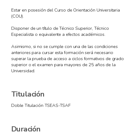
Estar en posesión del Curso de Orientación Universitaria
(COU).
Disponer de un título de Técnico Superior, Técnico
Especialista o equivalente a efectos académicos.
Asimismo, si no se cumple con una de las condiciones
anteriores para cursar esta formación será necesario
superar la prueba de acceso a ciclos formativos de grado
superior o el examen para mayores de 25 años de la
Universidad.
Titulación
Doble Titulación TSEAS-TSAF
Duración