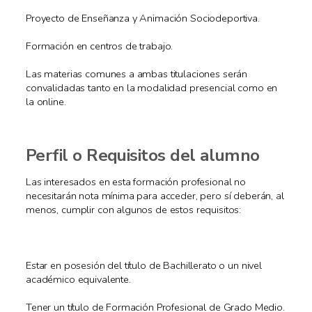
Proyecto de Enseñanza y Animación Sociodeportiva.
Formación en centros de trabajo.
Las materias comunes a ambas titulaciones serán
convalidadas tanto en la modalidad presencial como en
la online.
Perfil o Requisitos del alumno
Las interesados en esta formación profesional no
necesitarán nota mínima para acceder, pero sí deberán, al
menos, cumplir con algunos de estos requisitos:
Estar en posesión del título de Bachillerato o un nivel
académico equivalente.
Tener un título de Formación Profesional de Grado Medio.