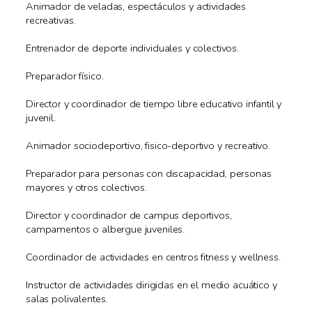
Animador de veladas, espectáculos y actividades
recreativas.
Entrenador de deporte individuales y colectivos.
Preparador físico.
Director y coordinador de tiempo libre educativo infantil y
juvenil.
Animador sociodeportivo, fisico-deportivo y recreativo.
Preparador para personas con discapacidad, personas
mayores y otros colectivos.
Director y coordinador de campus deportivos,
campamentos o albergue juveniles.
Coordinador de actividades en centros fitness y wellness.
Instructor de actividades dirigidas en el medio acuático y
salas polivalentes.