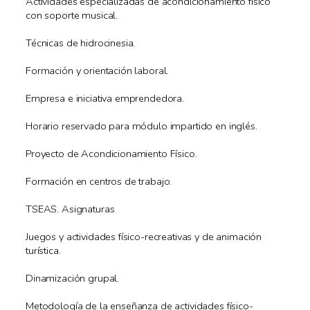
Actividades especializadas de acondicionamiento físico
con soporte musical.
Técnicas de hidrocinesia.
Formación y orientación laboral.
Empresa e iniciativa emprendedora.
Horario reservado para módulo impartido en inglés.
Proyecto de Acondicionamiento Físico.
Formación en centros de trabajo.
TSEAS. Asignaturas
Juegos y actividades físico-recreativas y de animación
turística.
Dinamización grupal.
Metodología de la enseñanza de actividades físico-