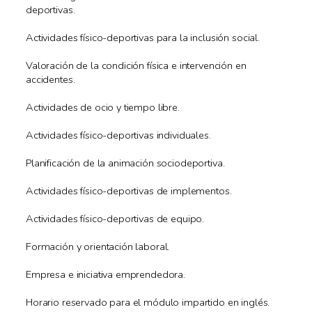
deportivas.
Actividades físico-deportivas para la inclusión social.
Valoración de la condición física e intervención en
accidentes.
Actividades de ocio y tiempo libre.
Actividades físico-deportivas individuales.
Planificación de la animación sociodeportiva.
Actividades físico-deportivas de implementos.
Actividades físico-deportivas de equipo.
Formación y orientación laboral.
Empresa e iniciativa emprendedora.
Horario reservado para el módulo impartido en inglés.