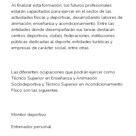
Al finalizar esta formación, los futuros profesionales
estarán capacitados para ejercer en el sector de las
actividades físicas y deportivas, desarrollando labores de
animación, enseñanza y acondicionamiento. Entre las
entidades donde desempeñarán sus tareas destacan
centros deportivos, clubes, federaciones, instituciones
públicas dedicadas al deporte, entidades turísticas y
empresas de carácter social, entre otras.
Las diferentes ocupaciones que podrán ejercer como
Técnico Superior en Enseñanza y Animación
Sociodeportiva y Técnico Superior en Acondicionamiento
Físico son las siguientes:
Monitor deportivo.
Entrenador personal.