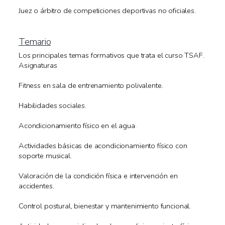
Juez o árbitro de competiciones deportivas no oficiales.
Temario
Los principales temas formativos que trata el curso
TSAF.
Asignaturas
Fitness en sala de entrenamiento polivalente.
Habilidades sociales.
Acondicionamiento físico en el agua.
Actividades básicas de acondicionamiento físico con
soporte musical.
Valoración de la condición física e intervención en
accidentes.
Control postural, bienestar y mantenimiento funcional.