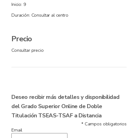
Inicio: 9
Duración: Consultar al centro
Precio
Consultar precio
Deseo recibir más detalles y disponibilidad
del Grado Superior Online de Doble
Titulación TSEAS-TSAF a Distancia
* Campos obligatorios
Email