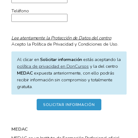
Teléfono
Lee atentamente la Protección de Datos del centro
:
Acepto la Política de Privacidad y Condiciones de Uso.
Al clicar en
Solicitar información
estás aceptando la
política de privacidad en DonCursos
y la del centro
MEDAC
expuesta anteriormente, con ello podrás
recibir información sin compromiso y totalmente
gratuita.
MEDAC