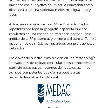
MEDAC es un Instituto de Formación Profesional oficial
que nace con el objetivo de utilizar la educación como
pilar para crear una sociedad mejor, más igualitaria y
justa.
Actualmente, contamos con 24 centros autorizados
repartidos por toda la geografía española que nos
convierten en una entidad de referencia nacional en el
ámbito de la FP presencial y online o a distancia. También
disponemos de másteres impartidos por profesionales
del sector.
Las claves de nuestro éxito residen en una metodología
innovadora y de calidad con titulaciones competitivas. A
partir de estas bases, hacemos de nuestros alumnos
técnicos competentes que dan respuesta a las
necesidades del ámbito laboral.