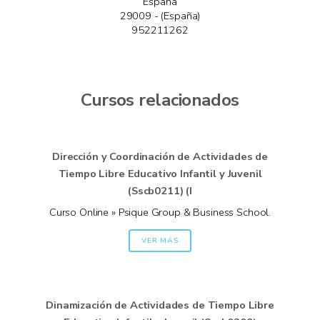
España
29009 - (España)
952211262
Cursos relacionados
Dirección y Coordinación de Actividades de
Tiempo Libre Educativo Infantil y Juvenil
(Sscb0211) (I
Curso Online » Psique Group & Business School.
VER MÁS
Dinamización de Actividades de Tiempo Libre