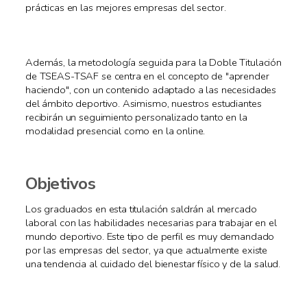
prácticas en las mejores empresas del sector.
Además, la metodología seguida para la Doble Titulación
de TSEAS-TSAF se centra en el concepto de "aprender
haciendo", con un contenido adaptado a las necesidades
del ámbito deportivo. Asimismo, nuestros estudiantes
recibirán un seguimiento personalizado tanto en la
modalidad presencial como en la online.
Objetivos
Los graduados en esta titulación saldrán al mercado
laboral con las habilidades necesarias para trabajar en el
mundo deportivo. Este tipo de perfil es muy demandado
por las empresas del sector, ya que actualmente existe
una tendencia al cuidado del bienestar físico y de la salud.