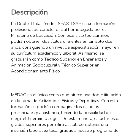
Descripción
La Doble Titulación de TSEAS-TSAF es una formación
profesional de carácter oficial homologada por el
Ministerio de Educación. Con este ciclo los alumnos
podrán obtener dos títulos diferentes en tan solo dos
años, consiguiendo un nivel de especialización mayor en
su currículum académico y laboral. Asimismo, se
graduarán como Técnico Superior en Enseñanza y
Animación Sociocultural y Técnico Superior en
Acondicionamiento Físico.
MEDAC es el único centro que ofrece una doble titulación
en la rama de Actividades Físicas y Deportivas. Con esta
formación se podrán compaginar los estudios
presenciales y a distancia, teniendo la posibilidad de
elegir el itinerario a seguir. De esta manera, estudiar estos
grados superiores permitirá al titulado obtener una
inserción laboral exitosa, gracias a nuestro programa de