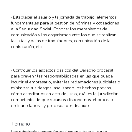
· Establecer el salario y la jornada de trabajo, elementos
fundamentales para la gestión de nóminas y cotizaciones
a la Seguridad Social. Conocer los mecanismos de
comunicación y los organismos ante los que se realizan
las altas y bajas de trabajadores, comunicación de la
contratación, etc.
· Controlar los aspectos básicos del Derecho procesal
para prevenir las responsabilidades en las que puede
incurrir el empresario, evitar las reclamaciones judiciales o
minimizar sus riesgos, analizando los hechos previos,
cómo acreditarlos en acto de juicio, cuál es la jurisdicción
competente, de qué recursos disponemos, el proceso
ordinario laboral y procesos por despido.
Temario
Los principales temas formativos que trata el curso