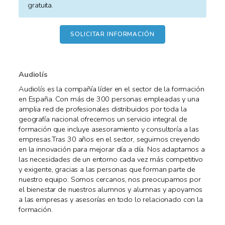
gratuita.
Audiolís
Audiolís es la compañía líder en el sector de la formación
en España. Con más de 300 personas empleadas y una
amplia red de profesionales distribuidos por toda la
geografía nacional ofrecemos un servicio integral de
formación que incluye asesoramiento y consultoría a las
empresas.Tras 30 años en el sector, seguimos creyendo
en la innovación para mejorar día a día. Nos adaptamos a
las necesidades de un entorno cada vez más competitivo
y exigente, gracias a las personas que forman parte de
nuestro equipo. Somos cercanos, nos preocupamos por
el bienestar de nuestros alumnos y alumnas y apoyamos
a las empresas y asesorías en todo lo relacionado con la
formación.