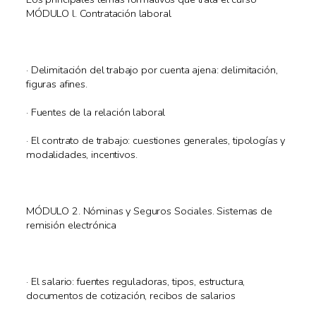
MÓDULO l. Contratación laboral
· Delimitación del trabajo por cuenta ajena: delimitación,
figuras afines.
· Fuentes de la relación laboral
· El contrato de trabajo: cuestiones generales, tipologías y
modalidades, incentivos.
MÓDULO 2. Nóminas y Seguros Sociales. Sistemas de
remisión electrónica
· El salario: fuentes reguladoras, tipos, estructura,
documentos de cotización, recibos de salarios