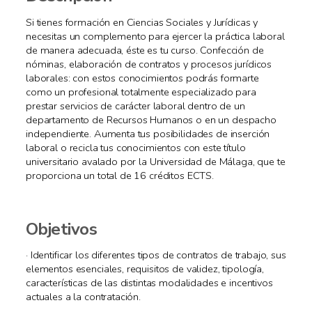
Si tienes formación en Ciencias Sociales y Jurídicas y
necesitas un complemento para ejercer la práctica laboral
de manera adecuada, éste es tu curso. Confección de
nóminas, elaboración de contratos y procesos jurídicos
laborales: con estos conocimientos podrás formarte
como un profesional totalmente especializado para
prestar servicios de carácter laboral dentro de un
departamento de Recursos Humanos o en un despacho
independiente. Aumenta tus posibilidades de inserción
laboral o recicla tus conocimientos con este título
universitario avalado por la Universidad de Málaga, que te
proporciona un total de 16 créditos ECTS.
Objetivos
· Identificar los diferentes tipos de contratos de trabajo, sus
elementos esenciales, requisitos de validez, tipología,
características de las distintas modalidades e incentivos
actuales a la contratación.