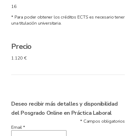
16
* Para poder obtener los créditos ECTS es necesario tener
una titulación universitaria.
Precio
1.120 €
Deseo recibir más detalles y disponibilidad
del Posgrado Online en Práctica Laboral
* Campos obligatorios
Email *