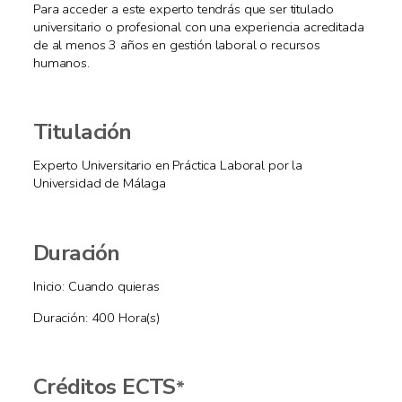
Para acceder a este experto tendrás que ser titulado
universitario o profesional con una experiencia acreditada
de al menos 3 años en gestión laboral o recursos
humanos.
Titulación
Experto Universitario en Práctica Laboral por la
Universidad de Málaga
Duración
Inicio: Cuando quieras
Duración: 400 Hora(s)
Créditos ECTS
*