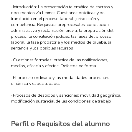
· Introducción: La presentación telemática de escritos y
documentos vía Lexnet. Cuestiones prácticas y de
tramitación en el proceso laboral: jurisdicción y
competencia. Requisitos preprocesales: conciliación
administrativa y reclamación previa, la preparación del
proceso, la conciliación judicial, las fases del proceso
laboral, la fase probatoria y los medios de prueba, la
sentencia y los posibles recursos
· Cuestiones formales: práctica de las notificaciones,
medios, eficacia y efectos. Defectos de forma
· El proceso ordinario y las modalidades procesales:
dinámica y especialidades
· Procesos de despidos y sanciones: movilidad geográfica,
modificación sustancial de las condiciones de trabajo
Perfil o Requisitos del alumno