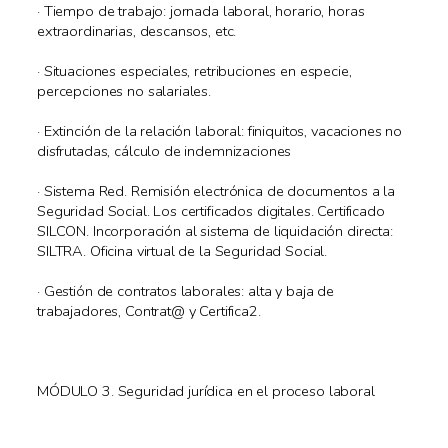
· Tiempo de trabajo: jornada laboral, horario, horas
extraordinarias, descansos, etc.
· Situaciones especiales, retribuciones en especie,
percepciones no salariales.
· Extinción de la relación laboral: finiquitos, vacaciones no
disfrutadas, cálculo de indemnizaciones
· Sistema Red. Remisión electrónica de documentos a la
Seguridad Social. Los certificados digitales. Certificado
SILCON. Incorporación al sistema de liquidación directa:
SILTRA. Oficina virtual de la Seguridad Social.
· Gestión de contratos laborales: alta y baja de
trabajadores, Contrat@ y Certifica2.
MÓDULO 3. Seguridad jurídica en el proceso laboral