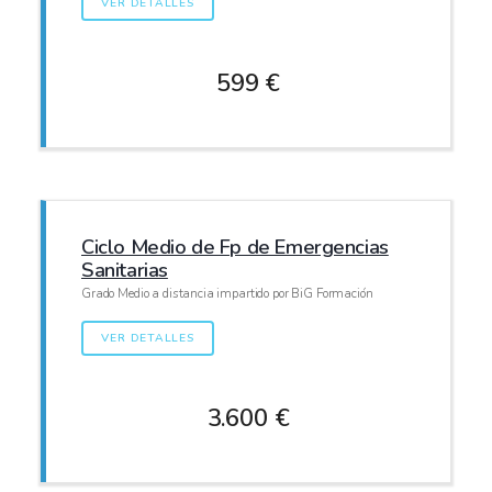
VER DETALLES
599 €
Ciclo Medio de Fp de Emergencias
Sanitarias
Grado Medio a distancia impartido por BiG Formación
VER DETALLES
3.600 €