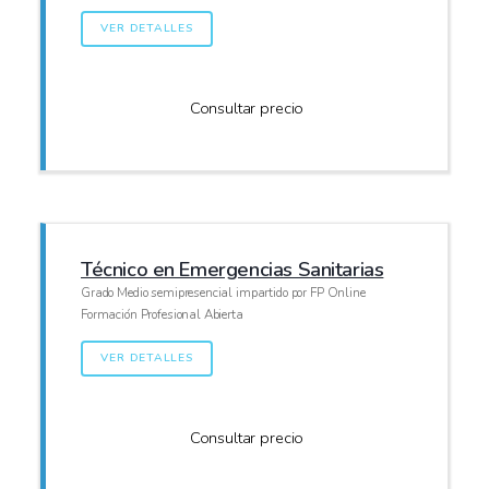
VER DETALLES
Consultar precio
Técnico en Emergencias Sanitarias
Grado Medio semipresencial impartido por FP Online
Formación Profesional Abierta
VER DETALLES
Consultar precio