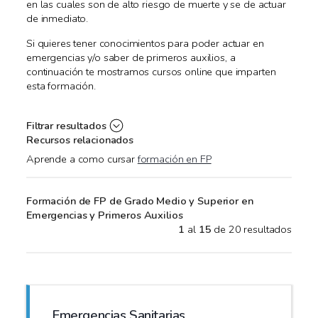
en las cuales son de alto riesgo de muerte y se de actuar
de inmediato.
Si quieres tener conocimientos para poder actuar en
emergencias y/o saber de primeros auxilios, a
continuación te mostramos cursos online que imparten
esta formación.
Filtrar resultados
Recursos relacionados
Aprende a como cursar
formación en FP
Formación de FP de Grado Medio y Superior en
Emergencias y Primeros Auxilios
1
al
15
de 20 resultados
Emergencias Sanitarias