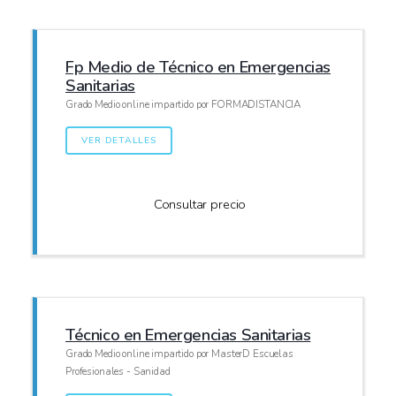
Fp Medio de Técnico en Emergencias
Sanitarias
Grado Medio online impartido por FORMADISTANCIA
VER DETALLES
Consultar precio
Técnico en Emergencias Sanitarias
Grado Medio online impartido por MasterD Escuelas
Profesionales - Sanidad