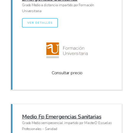
Grado Medio a distancia impartido por Formación
Universitaria
VER DETALLES
Consultar precio
Medio Fp Emergencias Sanitarias
Grado Medio semipresencial impartido por MasterD Escuelas
Profesionales - Sanidad