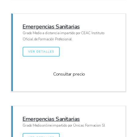
Emergencias Sanitarias
Grado Medio a distancia impartido por CEAC Instituto
Oficial de Formación Profesional
VER DETALLES
Consultar precio
Emergencias Sanitarias
Grado Medio online impartido por Únicas Formacion Sl