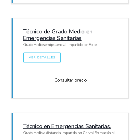
Técnico de Grado Medio en
Emergencias Sanitarias
Grado Medio semipresencial impartido por Forbe
VER DETALLES
Consultar precio
Técnico en Emergencias Sanitarias.
Grado Medio a distancia impartido por Carval Formación sl