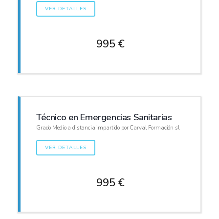
VER DETALLES
995 €
Técnico en Emergencias Sanitarias
Grado Medio a distancia impartido por Carval Formación sl
VER DETALLES
995 €