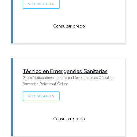
VER DETALLES
Consultar precio
Técnico en Emergencias Sanitarias
Grado Medio online impartido por Medac, Instituto Oficial de
Formación Profesional Online
VER DETALLES
Consultar precio