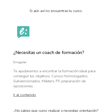
Si aún así no encuentras tu curso:
¿Necesitas un coach de formación?
Emagister
Te ayudaremos a encontrar la formación ideal para
conseguir tus objetivos. Cursos Homologados,
Subvencionados, Másters, FP, preparación de
oposiciones...
Ir al contenido
¿No sabes que curso realizar y necesitas orientación?