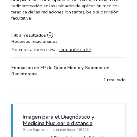
radioprotección en las unidades de aplicación medico-
terápica de las radiaciones ionizantes, bajo supervisión
facultativa.
Filtrar resultados
Recursos relacionados
Aprende a como cursar
formación en FP
Formación de FP de Grado Medio y Superior en
Radioterapia
1 resultado
Imagen para el Diagnóstico y
Medicina Nuclear a distancia
Grado Superior online impartido por MEDAC