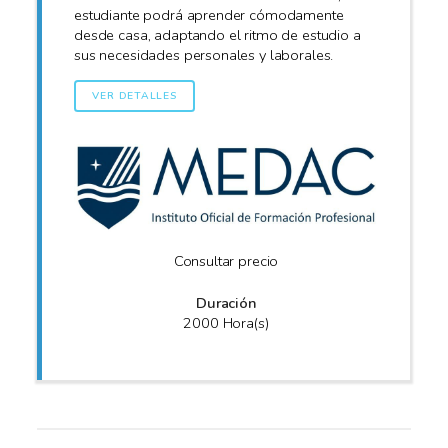
estudiante podrá aprender cómodamente
desde casa, adaptando el ritmo de estudio a
sus necesidades personales y laborales.
VER DETALLES
Consultar precio
Duración
2000 Hora(s)