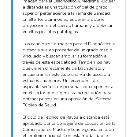
Imagen para el Diagnóstico y Medicina Nuclear
a distancia es una titulación oficial de grado
superior perteneciente a la rama de Sanidad.
En ella, los alumnos aprenderán a obtener
proyecciones del cuerpo humano y a detectar
en ellas posibles patologías.
Los candidatos a Imagen para el Diagnóstico a
distancia suelen proceder de un grado medio
vinculado y buscan ampliar su formación a
través de esta especialidad. También los hay
que vienen directamente de Bachillerato y
encuentran en este título una vía de acceso a
estudios superiores. Un tercer perfil de
aspirante sería el de personas con experiencia
en el sector que eligen esta acreditación para
obtener puntos en una oposición del Sistema
Público de Salud.
El ciclo de Técnico de Rayos a distancia está
aprobado por la Consejería de Educación de la
Comunidad de Madrid y tiene vigencia en todo
el territorio nacional. Con esta modalidad, el