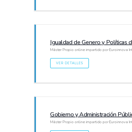
Igualdad de Genero y Políticas 
Máster Propio online impartido por Euroinnova In
VER DETALLES
Gobierno y Administración Públi
Máster Propio online impartido por Euroinnova In