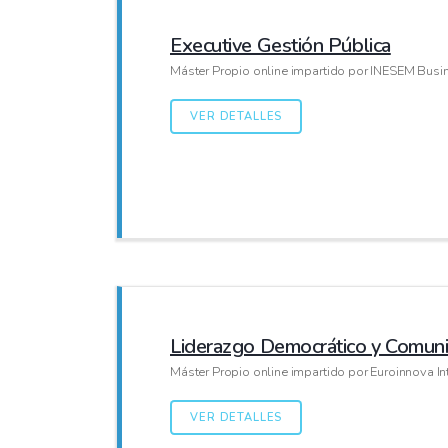
Executive Gestión Pública
Máster Propio online impartido por INESEM Busi
VER DETALLES
Liderazgo Democrático y Comunic
Máster Propio online impartido por Euroinnova In
VER DETALLES