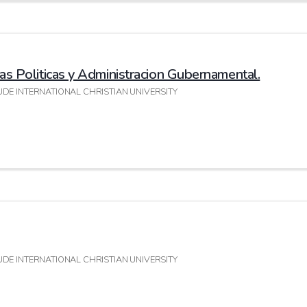
ias Politicas y Administracion Gubernamental.
 LAUDE INTERNATIONAL CHRISTIAN UNIVERSITY
 LAUDE INTERNATIONAL CHRISTIAN UNIVERSITY