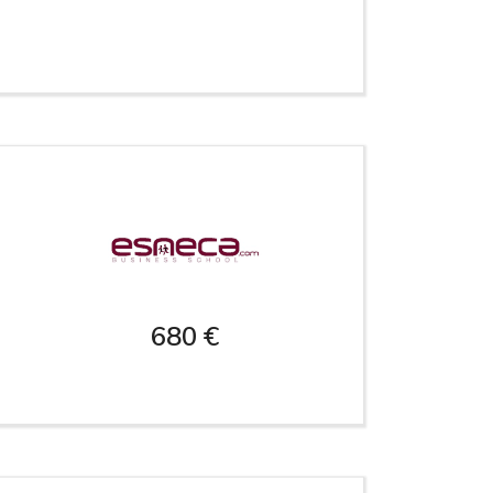
680 €