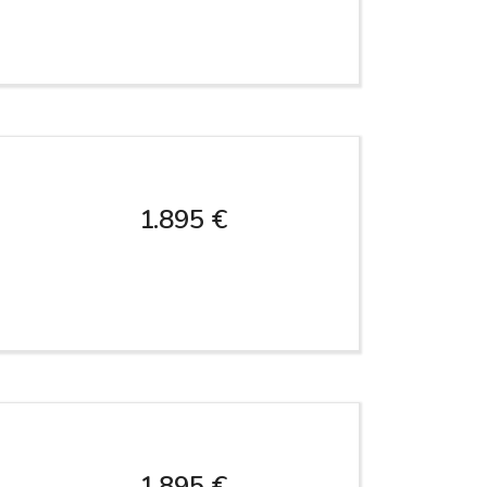
1.895 €
1.895 €