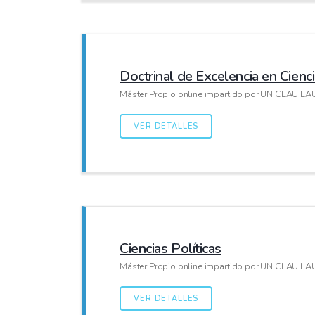
Doctrinal de Excelencia en Cienc
Máster Propio online impartido por UNICLAU
VER DETALLES
Ciencias Políticas
Máster Propio online impartido por UNICLAU
VER DETALLES