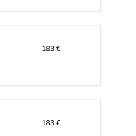
183 €
183 €