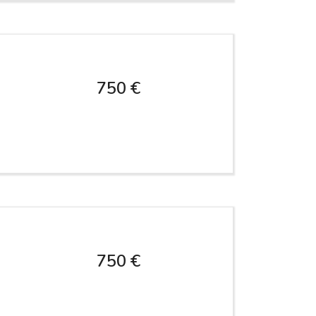
750 €
750 €