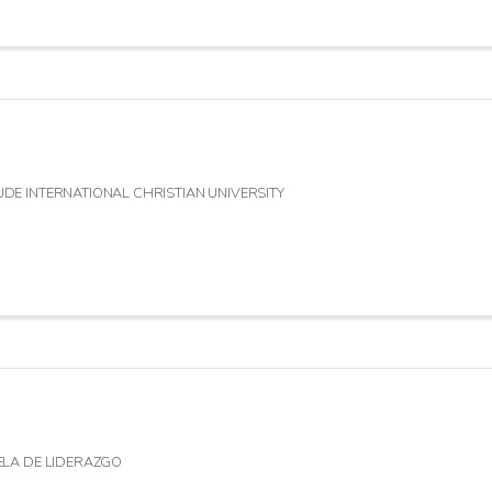
 LAUDE INTERNATIONAL CHRISTIAN UNIVERSITY
CUELA DE LIDERAZGO