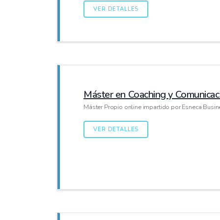
VER DETALLES
Máster en Coaching y Comunicaci
Máster Propio online impartido por Esneca Busi
VER DETALLES