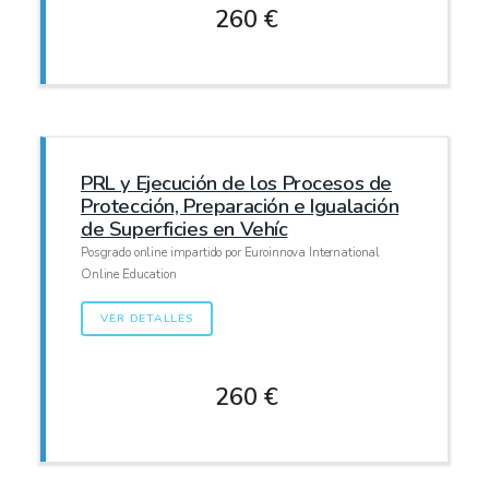
260 €
PRL y Ejecución de los Procesos de
Protección, Preparación e Igualación
de Superficies en Vehíc
Posgrado online impartido por Euroinnova International
Online Education
VER DETALLES
260 €