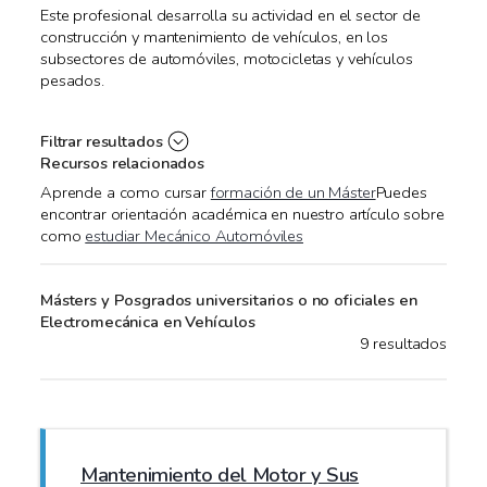
Este profesional desarrolla su actividad en el sector de
construcción y mantenimiento de vehículos, en los
subsectores de automóviles, motocicletas y vehículos
pesados.
Filtrar resultados
Recursos relacionados
Aprende a como cursar
formación de un Máster
Puedes
encontrar orientación académica en nuestro artículo sobre
como
estudiar Mecánico Automóviles
Másters y Posgrados universitarios o no oficiales en
Electromecánica en Vehículos
9 resultados
Mantenimiento del Motor y Sus