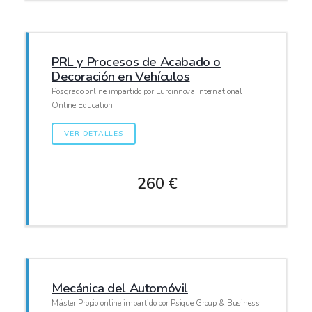
PRL y Procesos de Acabado o
Decoración en Vehículos
Posgrado online impartido por Euroinnova International
Online Education
VER DETALLES
260 €
Mecánica del Automóvil
Máster Propio online impartido por Psique Group & Business