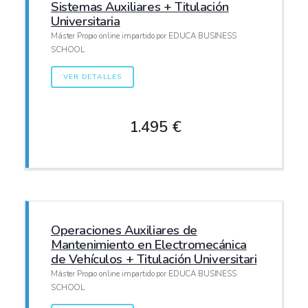
Sistemas Auxiliares + Titulación
Universitaria
Máster Propio online impartido por EDUCA BUSINESS
SCHOOL
VER DETALLES
1.495 €
Operaciones Auxiliares de
Mantenimiento en Electromecánica
de Vehículos + Titulación Universitari
Máster Propio online impartido por EDUCA BUSINESS
SCHOOL