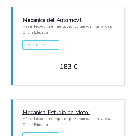
Mecánica del Automóvil
Máster Propio online impartido por Euroinnova International
Online Education_
VER DETALLES
183 €
Mecánica: Estudio de Motor
Máster Propio online impartido por Euroinnova International
Online Education_