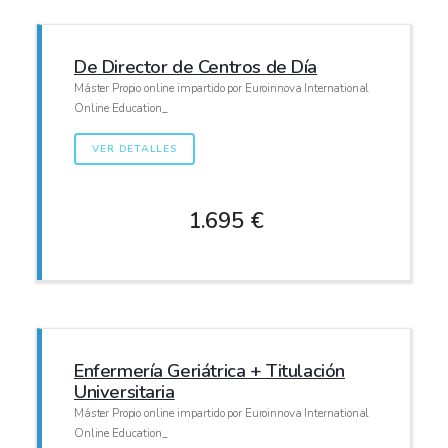
De Director de Centros de Día
Máster Propio online impartido por Euroinnova International
Online Education_
VER DETALLES
1.695 €
Enfermería Geriátrica + Titulación
Universitaria
Máster Propio online impartido por Euroinnova International
Online Education_