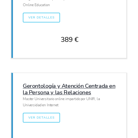
Online Education
VER DETALLES
389 €
Gerontología y Atención Centrada en
la Persona y las Relaciones
Master Universitario online impartido por UNIR, la
Universidad en Internet
VER DETALLES