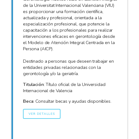
de la Universitat Internacional Valenciana (VIU)
es proporcionar una formación científica,
actualizada y profesional, orientada a la
especialización profesional, que potencie la
capacitación a los profesionales para realizar
intervenciones eficaces en gerontología desde
el Modelo de Atención Integral Centrada en la
Persona (AICP).
Destinado a personas que deseen trabajar en
entidades privadas relacionadas con la
gerontología y/o la geriatría.
Titulación
: Título oficial de la Universidad
Internacional de Valencia
Beca
: Consultar becas y ayudas disponibles.
VER DETALLES