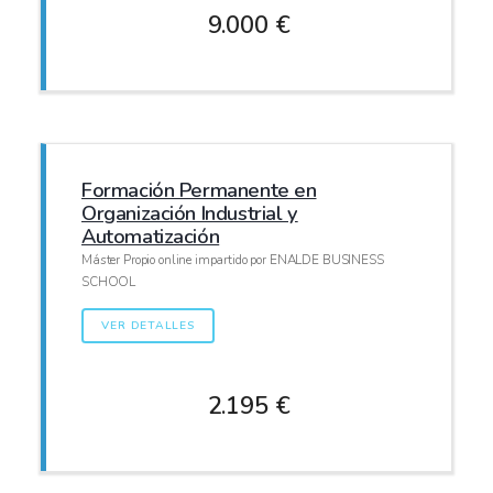
9.000 €
Formación Permanente en
Organización Industrial y
Automatización
Máster Propio online impartido por ENALDE BUSINESS
SCHOOL
VER DETALLES
2.195 €