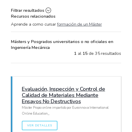
Filtrar resultados
Recursos relacionados
Aprende a como cursar
formación de un Máster
Másters y Posgrados universitarios o no oficiales en
Ingeniería Mecánica
1
al
15
de 35 resultados
Evaluación, Inspección y Control de
Calidad de Materiales Mediante
Ensayos No Destructivos
Máster Propio online impartido por Euroinnova International
Online Education_
VER DETALLES