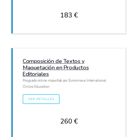
183 €
Composición de Textos y
Maquetación en Productos
Editoriales
Posgrado online impartido por Euroinnova International
Online Education
VER DETALLES
260 €