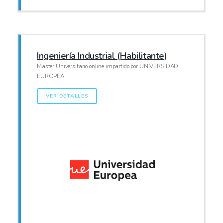
Ingeniería Industrial (Habilitante)
Master Universitario online impartido por UNIVERSIDAD
EUROPEA
VER DETALLES