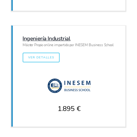
Ingeniería Industrial
Máster Propio online impartido por INESEM Business School
VER DETALLES
1.895 €