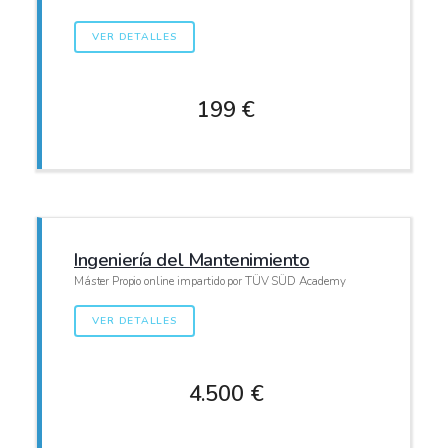
VER DETALLES
199 €
Ingeniería del Mantenimiento
Máster Propio online impartido por TÜV SÜD Academy
VER DETALLES
4.500 €