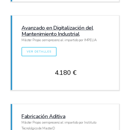
Avanzado en Digitalización del
Mantenimiento Industrial
Máster Propio semipresencial impartido por IMPELIA
VER DETALLES
4.180 €
Fabricación Aditiva
Máster Propio semipresencial impartido por Instituto
Tecnológico de MasterD