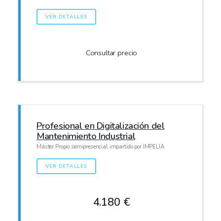
VER DETALLES
Consultar precio
Profesional en Digitalización del
Mantenimiento Industrial
Máster Propio semipresencial impartido por IMPELIA
VER DETALLES
4.180 €