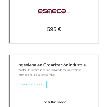
595 €
Ingeniería en Organización Industrial
Master Universitario online impartido por Universidad
Internacional de Valencia (VIU)
VER DETALLES
Consultar precio