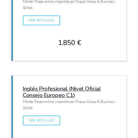
Máster Propio online impartido por Psique Group & Business
School.
VER DETALLES
1.850 €
Inglés Profesional (Nivel Oficial
Consejo Europeo C1)
Máster Propio online impartido por Psique Group & Business
School.
VER DETALLES