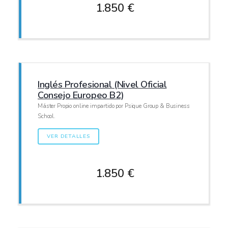
1.850 €
Inglés Profesional (Nivel Oficial
Consejo Europeo B2)
Máster Propio online impartido por Psique Group & Business
School.
VER DETALLES
1.850 €