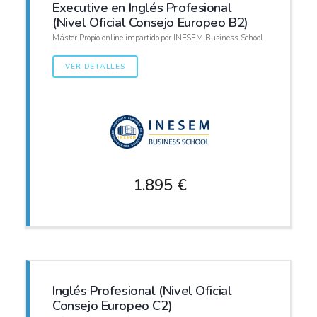
Executive en Inglés Profesional
(Nivel Oficial Consejo Europeo B2)
Máster Propio online impartido por INESEM Business School
VER DETALLES
1.895 €
Inglés Profesional (Nivel Oficial
Consejo Europeo C2)