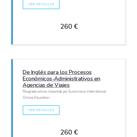
VER DETALLES
260 €
De Inglés para los Procesos
Económicos-Administrativos en
Agencias de Viajes
Posgrado online impartido por Euroinnova International
Online Education
VER DETALLES
260 €