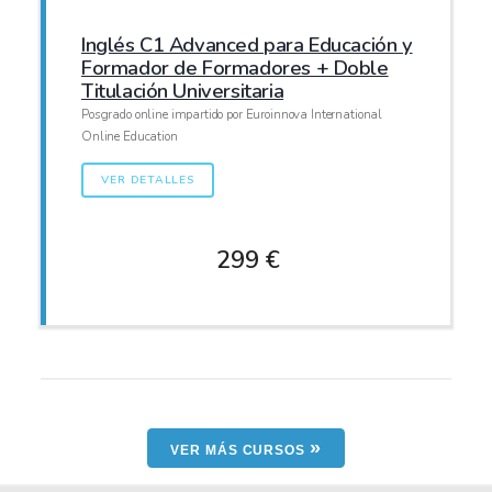
Inglés C1 Advanced para Educación y
Formador de Formadores + Doble
Titulación Universitaria
Posgrado online impartido por Euroinnova International
Online Education
VER DETALLES
299 €
»
VER MÁS CURSOS