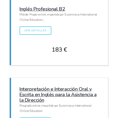
Inglés Profesional B2
Máster Propio online impartido por Euroinnova International
Online Education_
VER DETALLES
183 €
Interpretación e Interacción Oral y
Escrita en Inglés para la Asistencia a
la Dirección
Posgrado online impartido por Euroinnova International
Online Education