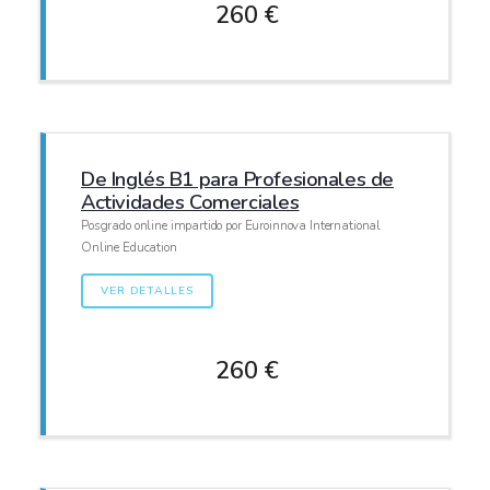
260 €
De Inglés B1 para Profesionales de
Actividades Comerciales
Posgrado online impartido por Euroinnova International
Online Education
VER DETALLES
260 €