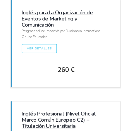
Inglés para la Organización de
Eventos de Marketing y
Comunicación
Posgrado online impartido por Euroinnova International
Online Education
VER DETALLES
260 €
Inglés Profesional (Nivel Oficial
Marco Común Europeo C2) +
Titulación Universitaria