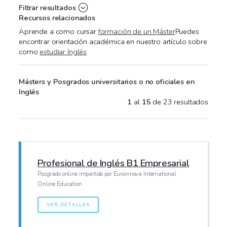
Filtrar resultados
Recursos relacionados
Aprende a como cursar
formación de un Máster
Puedes
encontrar orientación académica en nuestro artículo sobre
como
estudiar Inglés
Másters y Posgrados universitarios o no oficiales en
Inglés
1
al
15
de 23 resultados
Profesional de Inglés B1 Empresarial
Posgrado online impartido por Euroinnova International
Online Education
VER DETALLES