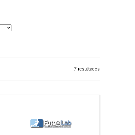
7 resultados