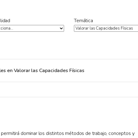
lidad
Temática
ales en Valorar las Capacidades Físicas
 permitirá dominar los distintos métodos de trabajo, conceptos y