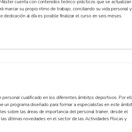
 Máster cuenta con contenidos teórico-prácticos que se actualizan
á marcar su propio ritmo de trabajo, conciliando su vida personal y
 dedicación al día es posible finalizar el curso en seis meses.
personal cualificado en los diferentes ámbitos deportivos. Por ell
ne un programa diseñado para formar a especialistas en este ámbit
es sobre las áreas de importancia del personal trainer, desde el
 las últimas novedades en el sector de las Actividades Físicas y