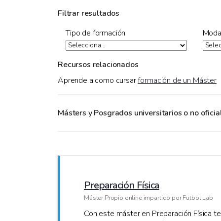
Filtrar resultados
Tipo de formación
Moda
Recursos relacionados
Aprende a como cursar
formación de un Máster
Másters y Posgrados universitarios o no ofici
Preparación Física
Máster Propio online impartido por Futbol Lab
Con este máster en Preparación Física te