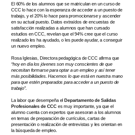
El 60% de los alumnos que se matriculan en un curso de
CCC lo hace con la esperanza de acceder a un puesto de
trabajo, y el 20% lo hace para promocionarse y ascender
en su actual puesto. Datos extraídos de encuestas de
satisfacción realizadas a alumnos que han cursado
estudios en CCC, revelan que el 94% cree que el curso
realizado les ha ayudado, o les puede ayudar, a conseguir
un nuevo empleo.
Rosa Iglesias, Directora pedagógica de CCC afirma que
“hoy en día los jóvenes son muy conscientes de que
necesitan formarse para optar a un empleo y así tener
más posibilidades. Hacemos lo que está en nuestra mano
para que estén preparados para acceder a un puesto de
trabajo”.
La labor que desempeña el
Departamento de Salidas
Profesionales de CCC
es muy importante, ya que el
alumno cuenta con expertos que asesoran a los alumnos
en temas de preparación de currículos, cartas de
presentación o realización de entrevistas y les orientan en
la búsqueda de empleo.