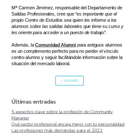
Mª Carmen Jiménez, responsable del Departamento de
Salidas Profesionales, cree que
“es importante que el
propio Centro de Estudios sea quien les informe a los
alumnos sobre las salidas laborales que tiene su curso y
les oriente para acceder a un puesto de trabajo”.
Además, la
Comunidad Alumni
para antiguos alumnos
es un complemento perfecto para no perder el vínculo
centro-alumno y seguir facilitándole información sobre la
situación del mercado laboral.
« VOLVER
Últimas entradas
5 aspectos clave sobre la profesión de Community
Manager
Qué sector profesional encaja mejor con tu personalidad
Las profesiones más demandas para el 2021