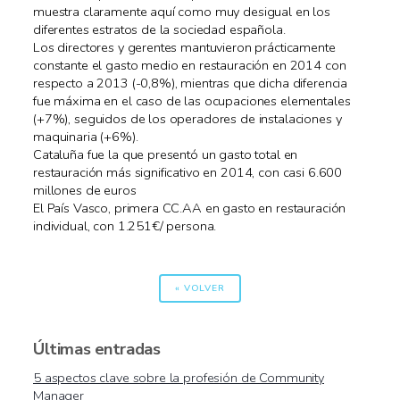
muestra claramente aquí como muy desigual en los
diferentes estratos de la sociedad española.
Los directores y gerentes mantuvieron prácticamente
constante el gasto medio en restauración en 2014 con
respecto a 2013 (-0,8%), mientras que dicha diferencia
fue máxima en el caso de las ocupaciones elementales
(+7%), seguidos de los operadores de instalaciones y
maquinaria (+6%).
Cataluña fue la que presentó un gasto total en
restauración más significativo en 2014, con casi 6.600
millones de euros
El País Vasco, primera CC.AA en gasto en restauración
individual, con 1.251€/ persona.
« VOLVER
Últimas entradas
5 aspectos clave sobre la profesión de Community
Manager