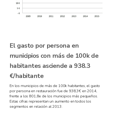
El gasto por persona en
municipios con más de 100k de
habitantes asciende a 938.3
€/habitante
En los municipios de más de 100k habitantes, el gasto
por persona en restauración fue de 938,3€ en 2014,
frente a los 801,8e de los municipios más pequeños.
Estas cifras representan un aumento en todos los
segmentos en relación al 2013.