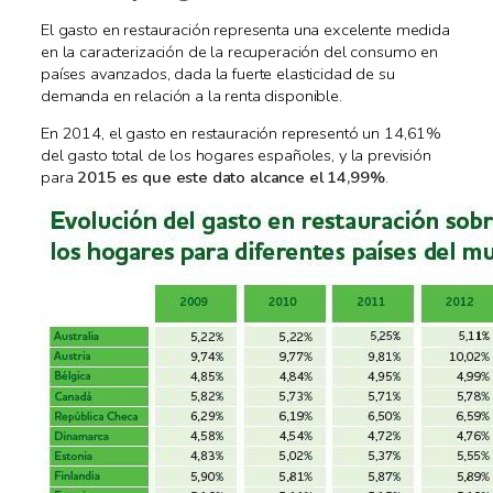
El gasto en restauración representa una excelente medida
en la caracterización de la recuperación del consumo en
países avanzados, dada la fuerte elasticidad de su
demanda en relación a la renta disponible.
En 2014, el gasto en restauración representó un 14,61%
del gasto total de los hogares españoles, y la previsión
para
2015 es que este dato alcance el 14,99%
.