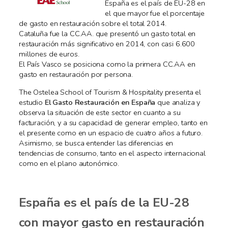
España es el país de EU-28 en
el que mayor fue el porcentaje
de gasto en restauración sobre el total 2014.
Cataluña fue la CC.AA. que presentó un gasto total en
restauración más significativo en 2014, con casi 6.600
millones de euros.
El País Vasco se posiciona como la primera CC.AA en
gasto en restauración por persona.
The Ostelea School of Tourism & Hospitality presenta el
estudio
El Gasto Restauración en España
que analiza y
observa la situación de este sector en cuanto a su
facturación, y a su capacidad de generar empleo, tanto en
el presente como en un espacio de cuatro años a futuro.
Asimismo, se busca entender las diferencias en
tendencias de consumo, tanto en el aspecto internacional
como en el plano autonómico.
España es el país de la EU-28
con mayor gasto en restauración