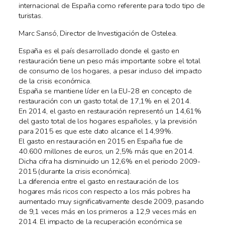
internacional de España como referente para todo tipo de
turistas.
Marc Sansó, Director de Investigación de Ostelea.
España es el país desarrollado donde el gasto en
restauración tiene un peso más importante sobre el total
de consumo de los hogares, a pesar incluso del impacto
de la crisis económica.
España se mantiene líder en la EU-28 en concepto de
restauración con un gasto total de 17,1% en el 2014.
En 2014, el gasto en restauración representó un 14,61%
del gasto total de los hogares españoles, y la previsión
para 2015 es que este dato alcance el 14,99%.
El gasto en restauración en 2015 en España fue de
40.600 millones de euros, un 2,5% más que en 2014.
Dicha cifra ha disminuido un 12,6% en el periodo 2009-
2015 (durante la crisis económica).
La diferencia entre el gasto en restauración de los
hogares más ricos con respecto a los más pobres ha
aumentado muy significativamente desde 2009, pasando
de 9,1 veces más en los primeros a 12,9 veces más en
2014. El impacto de la recuperación económica se