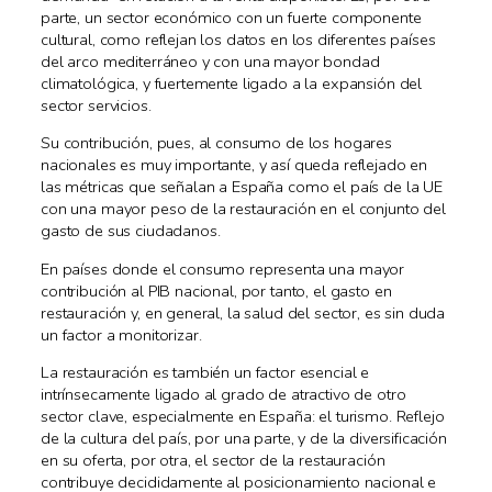
parte, un sector económico con un fuerte componente
cultural, como reflejan los datos en los diferentes países
del arco mediterráneo y con una mayor bondad
climatológica, y fuertemente ligado a la expansión del
sector servicios.
Su contribución, pues, al consumo de los hogares
nacionales es muy importante, y así queda reflejado en
las métricas que señalan a España como el país de la UE
con una mayor peso de la restauración en el conjunto del
gasto de sus ciudadanos.
En países donde el consumo representa una mayor
contribución al PIB nacional, por tanto, el gasto en
restauración y, en general, la salud del sector, es sin duda
un factor a monitorizar.
La restauración es también un factor esencial e
intrínsecamente ligado al grado de atractivo de otro
sector clave, especialmente en España: el turismo. Reflejo
de la cultura del país, por una parte, y de la diversificación
en su oferta, por otra, el sector de la restauración
contribuye decididamente al posicionamiento nacional e