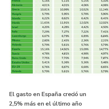
El gasto en España creció un
2,5% más en el último año