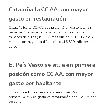
Cataluña la CC.AA. con mayor
gasto en restauración
Cataluña fue la CC.AA. que presentó un gasto total en
restauración más significativo en 2014, con casi 6.600
millones de euros (un 6,5% más que en 2013). Le sigue
Madrid con muy poca diferencia, casi 6.500 millones de
euros.
El País Vasco se situa en primera
posición como CC.AA. con mayor
gasto por habitante
El gasto medio por persona, sitúa al País Vasco como la
primera CC.AA en gasto en restauración, con 1.251€ por
persona.