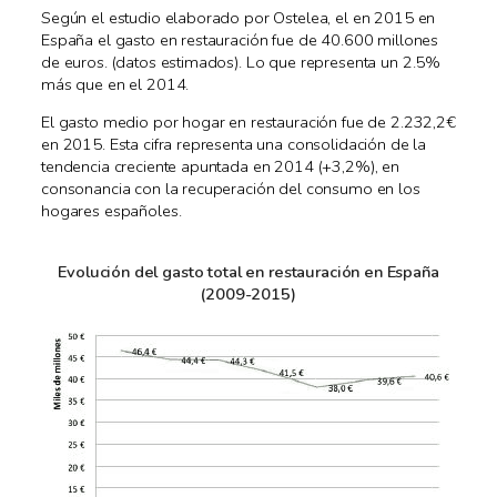
Según el estudio elaborado por Ostelea, el en 2015 en
España el gasto en restauración fue de 40.600 millones
de euros. (datos estimados). Lo que representa un 2.5%
más que en el 2014.
El gasto medio por hogar en restauración fue de 2.232,2€
en 2015. Esta cifra representa una consolidación de la
tendencia creciente apuntada en 2014 (+3,2%), en
consonancia con la recuperación del consumo en los
hogares españoles.
Evolución del gasto total en restauración en España
(2009-2015)