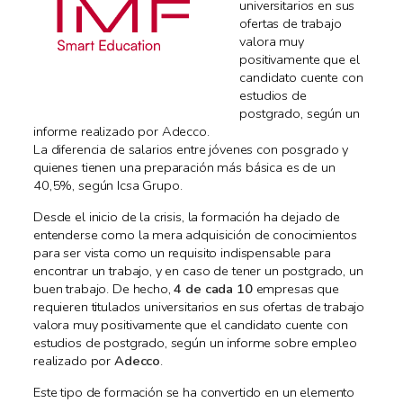
universitarios en sus
ofertas de trabajo
valora muy
positivamente que el
candidato cuente con
estudios de
postgrado, según un
informe realizado por Adecco.
La diferencia de salarios entre jóvenes con posgrado y
quienes tienen una preparación más básica es de un
40,5%, según Icsa Grupo.
Desde el inicio de la crisis, la formación ha dejado de
entenderse como la mera adquisición de conocimientos
para ser vista como un requisito indispensable para
encontrar un trabajo, y en caso de tener un postgrado, un
buen trabajo. De hecho,
4 de cada 10
empresas que
requieren titulados universitarios en sus ofertas de trabajo
valora muy positivamente que el candidato cuente con
estudios de postgrado, según un informe sobre empleo
realizado por
Adecco
.
Este tipo de formación se ha convertido en un elemento