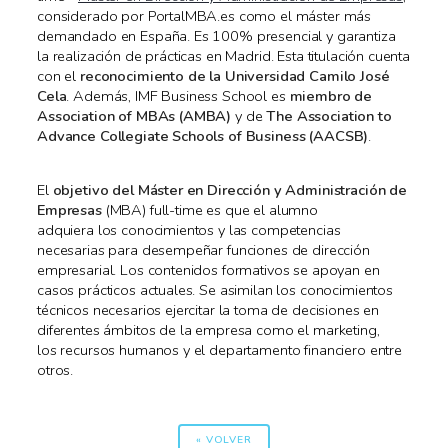
considerado por PortalMBA.es como el máster más
demandado en España. Es 100% presencial y garantiza
la realización de prácticas en Madrid. Esta titulación cuenta
con el
reconocimiento de la Universidad Camilo José
Cela
. Además, IMF Business School es
miembro de
Association of MBAs (AMBA)
y de
The Association to
Advance Collegiate Schools of Business (AACSB)
.
El
objetivo del Máster en Dirección y Administración de
Empresas
(MBA) full-time es que el alumno
adquiera los conocimientos y las competencias
necesarias para desempeñar funciones de dirección
empresarial. Los contenidos formativos se apoyan en
casos prácticos actuales. Se asimilan los conocimientos
técnicos necesarios ejercitar la toma de decisiones en
diferentes ámbitos de la empresa como el marketing,
los recursos humanos y el departamento financiero entre
otros.
« VOLVER