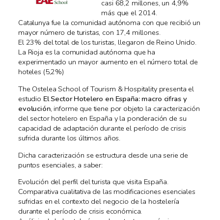
casi 68,2 millones, un 4,9%
más que el 2014.
Catalunya fue la comunidad autónoma con que recibió un
mayor número de turistas, con 17,4 millones.
El 23% del total de los turistas, llegaron de Reino Unido.
La Rioja es la comunidad autónoma que ha
experimentado un mayor aumento en el número total de
hoteles (5,2%)
The Ostelea School of Tourism & Hospitality presenta el
estudio
El Sector Hotelero en España: macro cifras y
evolución
, informe que tiene por objeto la caracterización
del sector hotelero en España y la ponderación de su
capacidad de adaptación durante el período de crisis
sufrida durante los últimos años.
Dicha caracterización se estructura desde una serie de
puntos esenciales, a saber:
Evolución del perfil del turista que visita España.
Comparativa cualitativa de las modificaciones esenciales
sufridas en el contexto del negocio de la hostelería
durante el período de crisis económica.