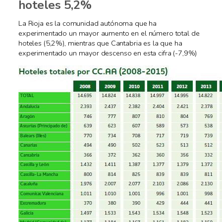
hoteles 5,2%
La Rioja es la comunidad autónoma que ha
experimentado un mayor aumento en el número total de
hoteles (5,2%), mientras que Cantabria es la que ha
experimentado un mayor descenso en esta cifra (-7,9%)