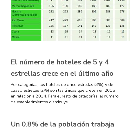
El número de hoteles de 5 y 4
estrellas crece en el último año
Por categorías, los hoteles de cinco estrellas (3%), y de
cuatro estrellas (2%) son las únicas que crecen en 2015
en relación a 2014. Para el resto de categorías, el número
de establecimientos disminuye.
Un 0.8% de la población trabaja