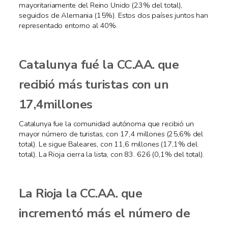
mayoritariamente del Reino Unido (23% del total),
seguidos de Alemania (15%). Estos dos países juntos han
representado entorno al 40%.
Catalunya fué la CC.AA. que
recibió más turistas con un
17,4millones
Catalunya fue la comunidad autónoma que recibió un
mayor número de turistas, con 17,4 millones (25,6% del
total). Le sigue Baleares, con 11,6 millones (17,1% del
total). La Rioja cierra la lista, con 83. 626 (0,1% del total).
La Rioja la CC.AA. que
incrementó más el número de