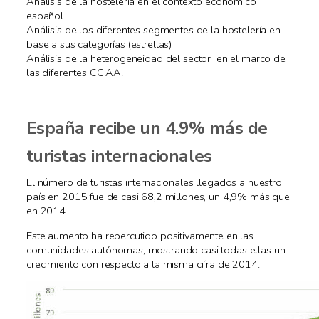
Análisis de la hostelería en el contexto económico
español.
Análisis de los diferentes segmentes de la hostelería en
base a sus categorías (estrellas)
Análisis de la heterogeneidad del sector en el marco de
las diferentes CC.AA.
España recibe un 4.9% más de
turistas internacionales
El número de turistas internacionales llegados a nuestro
país en 2015 fue de casi 68,2 millones, un 4,9% más que
en 2014.
Este aumento ha repercutido positivamente en las
comunidades autónomas, mostrando casi todas ellas un
crecimiento con respecto a la misma cifra de 2014.