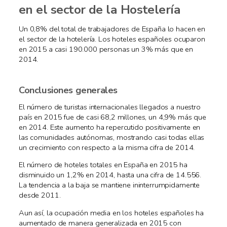
en el sector de la Hostelería
Un 0,8% del total de trabajadores de España lo hacen en
el sector de la hotelería. Los hoteles españoles ocuparon
en 2015 a casi 190.000 personas un 3% más que en
2014.
Conclusiones generales
El número de turistas internacionales llegados a nuestro
país en 2015 fue de casi 68,2 millones, un 4,9% más que
en 2014. Este aumento ha repercutido positivamente en
las comunidades autónomas, mostrando casi todas ellas
un crecimiento con respecto a la misma cifra de 2014.
El número de hoteles totales en España en 2015 ha
disminuido un 1,2% en 2014, hasta una cifra de 14.556.
La tendencia a la baja se mantiene ininterrumpidamente
desde 2011.
Aun así, la ocupación media en los hoteles españoles ha
aumentado de manera generalizada en 2015 con