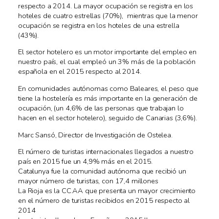
respecto a 2014. La mayor ocupación se registra en los
hoteles de cuatro estrellas (70%), mientras que la menor
ocupación se registra en los hoteles de una estrella
(43%).
El sector hotelero es un motor importante del empleo en
nuestro país, el cual empleó un 3% más de la población
española en el 2015 respecto al 2014.
En comunidades autónomas como Baleares, el peso que
tiene la hostelería es más importante en la generación de
ocupación, (un 4,6% de las personas que trabajan lo
hacen en el sector hotelero), seguido de Canarias (3,6%).
Marc Sansó, Director de Investigación de Ostelea.
El número de turistas internacionales llegados a nuestro
país en 2015 fue un 4,9% más en el 2015.
Catalunya fue la comunidad autónoma que recibió un
mayor número de turistas, con 17,4 millones
La Rioja es la CC.AA que presenta un mayor crecimiento
en el número de turistas recibidos en 2015 respecto al
2014