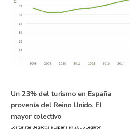
Un 23% del turismo en España
provenía del Reino Unido. El
mayor colectivo
Los turistas llegados a España en 2015 llegaron