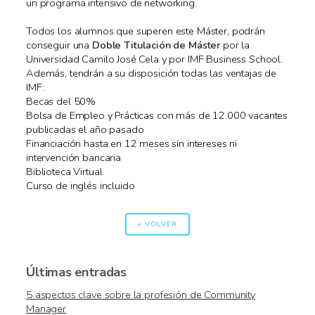
un programa intensivo de networking.
Todos los alumnos que superen este Máster, podrán
conseguir una
Doble Titulación de Máster
por la
Universidad Camilo José Cela y por IMF Business School.
Además, tendrán a su disposición todas las ventajas de
IMF:
Becas del 50%
Bolsa de Empleo y Prácticas con más de 12.000 vacantes
publicadas el año pasado
Financiación hasta en 12 meses sin intereses ni
intervención bancaria
Biblioteca Virtual
Curso de inglés incluido
« VOLVER
Últimas entradas
5 aspectos clave sobre la profesión de Community
Manager