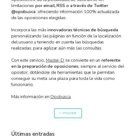
limitaciones
por email, RSS o a través de Twitter
@opobusca
ofreciendo información 100% actualizada
de las oposiciones elegidas.
Incorpora las más
innovadoras técnicas de búsqueda
personalizando las páginas en función de la localización
del usuario y teniendo en cuenta las búsquedas
realizadas, para agilizar aún más las consultas.
Con este servicio,
Master-D
se convierte en un
referente
en la preparación de oposiciones
, siempre al servicio del
opositor, dotándole de herramientas que le permitan
conseguir su meta: una plaza para toda la vida como
funcionario.
Más información en
Opobusca
« VOLVER
Últimas entradas