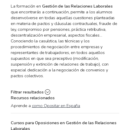
La formación en
Gestión de las Relaciones Laborales
que encontrarás a continuación, permite a los alumnos
desenvolverse en todas aquellas cuestiones planteadas
en materia de pactos y cláusulas contractuales, fraude de
ley, compromiso por pensiones, práctica retributiva,
descentralización empresarial, aspectos fiscales...
Conociendo la casuística, las técnicas y los
procedimientos de negociación entre empresas y
representantes de trabajadores, en todos aquellos
supuestos en que sea preceptivo (modificación,
suspensión y extinción de relaciones de trabajo), con
especial dedicación a la negociación de convenios y
pactos colectivos.
Filtrar resultados
Recursos relacionados
Aprende a
como Opositar en España
Cursos para Oposiciones en Gestión de las Relaciones
Laborales