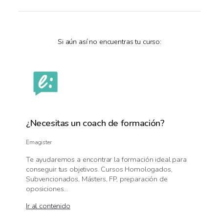
Si aún así no encuentras tu curso:
¿Necesitas un coach de formación?
Emagister
Te ayudaremos a encontrar la formación ideal para
conseguir tus objetivos. Cursos Homologados,
Subvencionados, Másters, FP, preparación de
oposiciones...
Ir al contenido