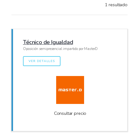
1 resultado
Técnico de Igualdad
Oposición semipresencial impartido por MasterD
VER DETALLES
Consultar precio