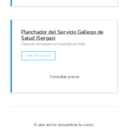
Planchador del Servicio Gallego de
Salud (Sergas)
Oposición semipresencial impartido por Forbe
VER DETALLES
Consultar precio
Si aún así no encuentras tu curso: