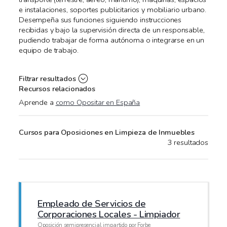
e instalaciones, soportes publicitarios y mobiliario urbano.
Desempeña sus funciones siguiendo instrucciones
recibidas y bajo la supervisión directa de un responsable,
pudiendo trabajar de forma autónoma o integrarse en un
equipo de trabajo.
Filtrar resultados
Recursos relacionados
Aprende a
como Opositar en España
Cursos para Oposiciones en Limpieza de Inmuebles
3 resultados
Empleado de Servicios de
Corporaciones Locales - Limpiador
Oposición semipresencial impartido por Forbe