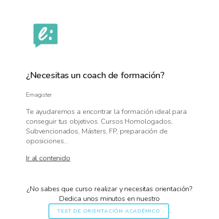
¿Necesitas un coach de formación?
Emagister
Te ayudaremos a encontrar la formación ideal para
conseguir tus objetivos. Cursos Homologados,
Subvencionados, Másters, FP, preparación de
oposiciones...
Ir al contenido
¿No sabes que curso realizar y necesitas orientación?
Dedica unos minutos en nuestro
.
TEST DE ORIENTACIÓN ACADÉMICO