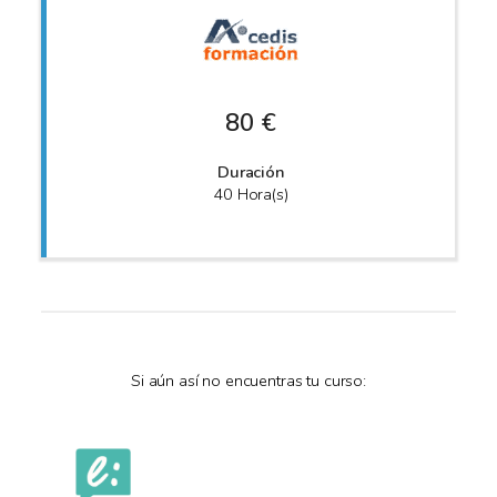
80 €
Duración
40 Hora(s)
Si aún así no encuentras tu curso: