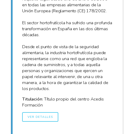
en todas las empresas alimentarias de la
Unión Europea (Reglamento (CE) 178/2002.
El sector hortofrutícola ha sufrido una profunda
transformación en España en las dos últimas
décadas.
Desde el punto de vista de la seguridad
alimentaria, la industria hortofrutícola puede
representarse como una red que engloba la
cadena de suministros, y a todas aquella
personas y organizaciones que ejercen un
papel relevante al intervenir, de una u otra
manera, a la hora de garantizar la calidad de
los productos.
Titulación
: Título propio del centro Acedis
Formación
VER DETALLES