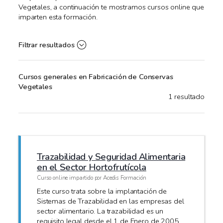
Vegetales, a continuación te mostramos cursos online que
imparten esta formación.
Filtrar resultados
Cursos generales en Fabricación de Conservas
Vegetales
1 resultado
Trazabilidad y Seguridad Alimentaria
en el Sector Hortofrutícola
Curso online impartido por Acedis Formación
Este curso trata sobre la implantación de
Sistemas de Trazabilidad en las empresas del
sector alimentario. La trazabilidad es un
requisito legal desde el 1 de Enero de 2005