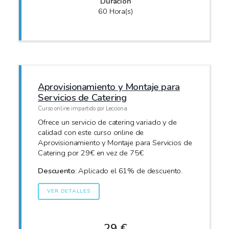
Duración
60 Hora(s)
Aprovisionamiento y Montaje para
Servicios de Catering
Curso online impartido por Lecciona
Ofrece un servicio de catering variado y de
calidad con este curso online de
Aprovisionamiento y Montaje para Servicios de
Catering por 29€ en vez de 75€
Descuento
: Aplicado el 61% de descuento.
VER DETALLES
29 €