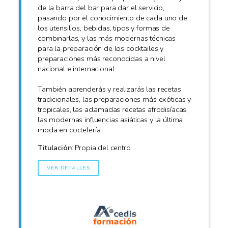
de la barra del bar para dar el servicio,
pasando por el conocimiento de cada uno de
los utensilios, bebidas, tipos y formas de
combinarlas, y las más modernas técnicas
para la preparación de los cocktailes y
preparaciones más reconocidas a nivel
nacional e internacional.
También aprenderás y realizarás las recetas
tradicionales, las preparaciones más exóticas y
tropicales, las aclamadas recetas afrodisíacas,
las modernas influencias asiáticas y la última
moda en coctelería.
Titulación
: Propia del centro
VER DETALLES