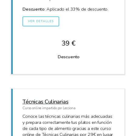
Descuento
: Aplicado el 33% de descuento.
VER DETALLES
39 €
Descuento
Técnicas Culinarias
Curso online impartido por Lecciona
Conoce las técnicas culinarias más adecuadas
y prepara correctamente tus platos en función
de cada tipo de alimento gracias a este curso
online de Técnicas Culinarias por 29€ en lugar