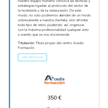
nuestro equipo humano conozca las técnicas y
estrategias ligadas al protocolo del sector de
la hostelería y de la restauración. De este
modo, no solo podremos atender de un modo
sobresaliente a nuestra clientela, sino afrontar
todo tipo de retos, pudiendo, así, organizar,
con la máxima profesionalidad cualquier acto
o evento que se nos encomiende.
Titulación
: Título propio del centro Acedis
Formación
VER DETALLES
350 €