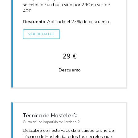
secretos de un buen vino por 29€ en vez de
40€.
Descuento
: Aplicado el 27% de descuento.
VER DETALLES
29 €
Descuento
Técnico de Hostelería
Curso online impartido por Lecciona 2
Descubre con este Pack de 6 cursos online de
Técnico de Hostelería todos los secretos que