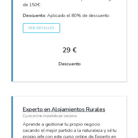
de 150€
Descuento
: Aplicado el 80% de descuento.
VER DETALLES
29 €
Descuento
Experto en Alojamientos Rurales
Curso online impartido por Lecciona
Aprende a gestionar tu propio negocio
sacando el mejor partido a la naturaleza y sé tu
propio jefe con este curso online de Experto en