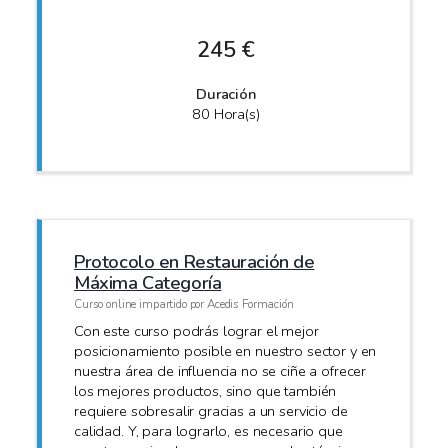
245 €
Duración
80 Hora(s)
Protocolo en Restauración de
Máxima Categoría
Curso online impartido por Acedis Formación
Con este curso podrás lograr el mejor
posicionamiento posible en nuestro sector y en
nuestra área de influencia no se ciñe a ofrecer
los mejores productos, sino que también
requiere sobresalir gracias a un servicio de
calidad. Y, para lograrlo, es necesario que