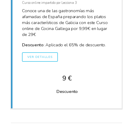
Curso online impartido por Lecciona 3
Conoce una de las gastronomías más
afamadas de España preparando los platos
más característicos de Galicia con este Curso
online de Cocina Gallega por 9,99€ en lugar
de 29€
Descuento
: Aplicado el 65% de descuento.
VER DETALLES
9 €
Descuento