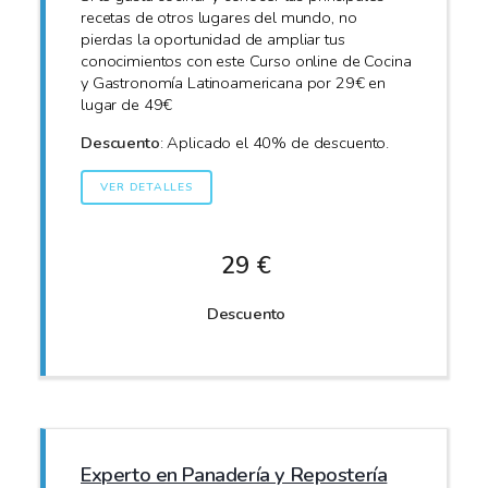
recetas de otros lugares del mundo, no
pierdas la oportunidad de ampliar tus
conocimientos con este Curso online de Cocina
y Gastronomía Latinoamericana por 29€ en
lugar de 49€
Descuento
: Aplicado el 40% de descuento.
VER DETALLES
29 €
Descuento
Experto en Panadería y Repostería