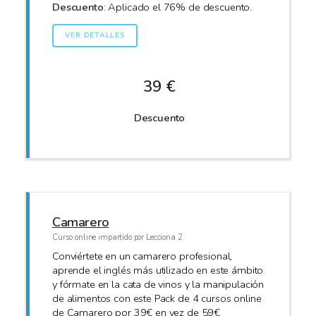
Descuento
: Aplicado el 76% de descuento.
VER DETALLES
39 €
Descuento
Camarero
Curso online impartido por Lecciona 2
Conviértete en un camarero profesional,
aprende el inglés más utilizado en este ámbito
y fórmate en la cata de vinos y la manipulación
de alimentos con este Pack de 4 cursos online
de Camarero por 39€ en vez de 59€