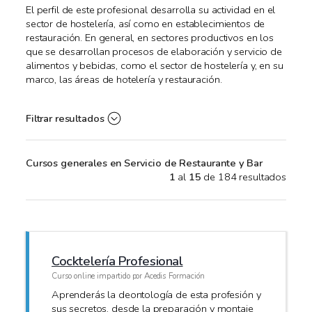
El perfil de este profesional desarrolla su actividad en el
sector de hostelería, así como en establecimientos de
restauración. En general, en sectores productivos en los
que se desarrollan procesos de elaboración y servicio de
alimentos y bebidas, como el sector de hostelería y, en su
marco, las áreas de hotelería y restauración.
Filtrar resultados
Cursos generales en Servicio de Restaurante y Bar
1
al
15
de 184 resultados
Cocktelería Profesional
Curso online impartido por Acedis Formación
Aprenderás la deontología de esta profesión y
sus secretos, desde la preparación y montaje