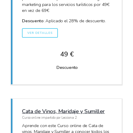
marketing para los servicios turísticos por 49€
en vez de 69€
Descuento
: Aplicado el 28% de descuento.
VER DETALLES
49 €
Descuento
Cata de Vinos, Maridaje y Sumiller
Curso online impartido por Lecciona 2
Aprende con este Curso online de Cata de
vinos, Maridaje y Sumiller a conocer todos los