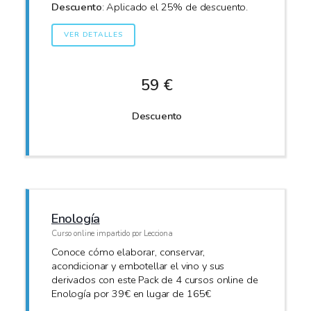
Descuento
: Aplicado el 25% de descuento.
VER DETALLES
59 €
Descuento
Enología
Curso online impartido por Lecciona
Conoce cómo elaborar, conservar,
acondicionar y embotellar el vino y sus
derivados con este Pack de 4 cursos online de
Enología por 39€ en lugar de 165€