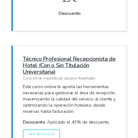
Descuento
Técnico Profesional Recepcionista de
Hotel (Con o Sin Titulación
Universitaria)
Curso online impartido por Lecciona Acreditados
Este curso online te aporta las herramientas
necesarias para gestionar el área de recepción,
maximizando la calidad del servicio al cliente y
optimizando la operación hotelera, desde
reservas hasta facturación.
Descuento
: Aplicado el 43% de descuento.
VER DETALLES