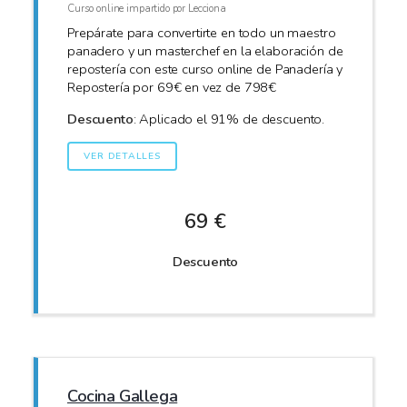
Curso online impartido por Lecciona
Prepárate para convertirte en todo un maestro
panadero y un masterchef en la elaboración de
repostería con este curso online de Panadería y
Repostería por 69€ en vez de 798€
Descuento
: Aplicado el 91% de descuento.
VER DETALLES
69 €
Descuento
Cocina Gallega