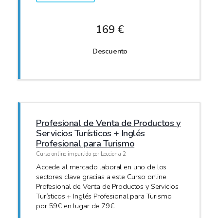
169 €
Descuento
Profesional de Venta de Productos y
Servicios Turísticos + Inglés
Profesional para Turismo
Curso online impartido por Lecciona 2
Accede al mercado laboral en uno de los
sectores clave gracias a este Curso online
Profesional de Venta de Productos y Servicios
Turísticos + Inglés Profesional para Turismo
por 59€ en lugar de 79€