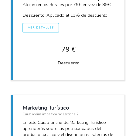
Alojamientos Rurales por 79€ en vez de 89€
Descuento
: Aplicado el 11% de descuento.
VER DETALLES
79 €
Descuento
Marketing Turístico
Curso online impartido por Lecciona 2
En este Curso online de Marketing Turístico
aprenderás sobre las peculiaridades del
producto turístico y el diseño de estrategias de