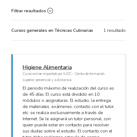
Filtrar resultados
Cursos generales en Técnicas Culinarias
1 resultado
Higiene Alimentaria
Curso online impartido por IUSC - Centro de formación
superior presencial y a distancia
El periodo máximo de realización del curso es
de 45 días. El curso está dividido en 10
módulos o asignaturas. El estudio, la entrega
de materiales, exámenes, contacto con el tutor,
etc. se realiza exclusivamente a través de
Internet. Se le asignará un tutor personal, con
quien puede estar en contacto para resolver
sus dudas sobre el estudio. El contacto con el