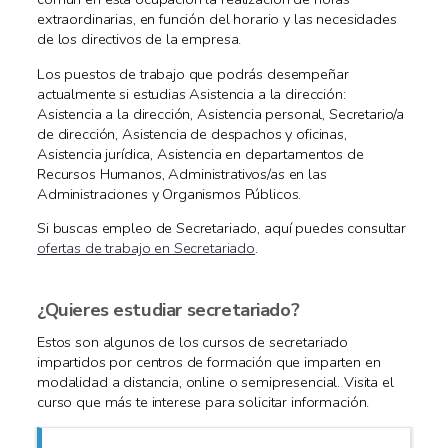
extraordinarias, en función del horario y las necesidades
de los directivos de la empresa.
Los puestos de trabajo que podrás desempeñar
actualmente si estudias Asistencia a la dirección:
Asistencia a la dirección, Asistencia personal, Secretario/a
de dirección, Asistencia de despachos y oficinas,
Asistencia jurídica, Asistencia en departamentos de
Recursos Humanos, Administrativos/as en las
Administraciones y Organismos Públicos.
Si buscas empleo de Secretariado, aquí puedes consultar
ofertas de trabajo en Secretariado
.
¿Quieres estudiar secretariado?
Estos son algunos de los cursos de secretariado
impartidos por centros de formación que imparten en
modalidad a distancia, online o semipresencial. Visita el
curso que más te interese para solicitar información.