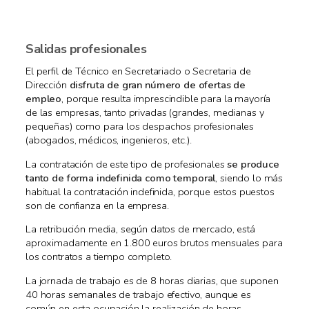
Salidas profesionales
El perfil de Técnico en Secretariado o Secretaria de
Dirección
disfruta de gran número de ofertas de
empleo
, porque resulta imprescindible para la mayoría
de las empresas, tanto privadas (grandes, medianas y
pequeñas) como para los despachos profesionales
(abogados, médicos, ingenieros, etc.).
La contratación de este tipo de profesionales
se produce
tanto de forma indefinida como temporal
, siendo lo más
habitual la contratación indefinida, porque estos puestos
son de confianza en la empresa.
La retribución media, según datos de mercado, está
aproximadamente en 1.800 euros brutos mensuales para
los contratos a tiempo completo.
La jornada de trabajo es de 8 horas diarias, que suponen
40 horas semanales de trabajo efectivo, aunque es
común en esta ocupación la realización de horas