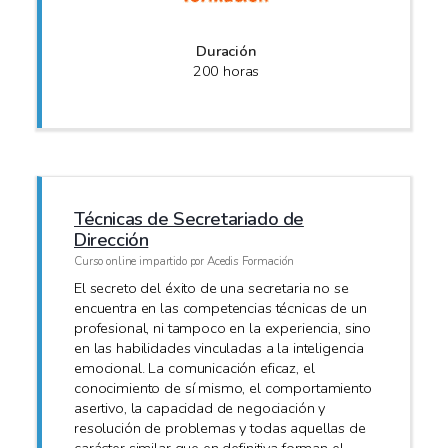
Duración
200 horas
Técnicas de Secretariado de
Dirección
Curso online impartido por Acedis Formación
El secreto del éxito de una secretaria no se
encuentra en las competencias técnicas de un
profesional, ni tampoco en la experiencia, sino
en las habilidades vinculadas a la inteligencia
emocional. La comunicación eficaz, el
conocimiento de sí mismo, el comportamiento
asertivo, la capacidad de negociación y
resolución de problemas y todas aquellas de