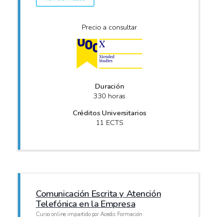
Precio a consultar
Duración
330 horas
Créditos Universitarios
11 ECTS
Comunicación Escrita y Atención
Telefónica en la Empresa
Curso online impartido por Acedis Formación