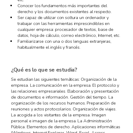
Conocer los fundamentos más importantes del
derecho y los documentos existentes al respecto.
Ser capaz de utilizar con soltura un ordenador y
trabajar con las herramientas imprescindibles en
cualquier empresa: procesador de textos, base de
datos, hoja de cálculo, correo electrónico, Internet, etc.
Familiarizarse con una o dos lenguas extranjeras,
habitualmente el inglés y francés.
¿Qué es lo que se estudia?
Se estudian las siguientes temáticas: Organización de la
empresa. La comunicación en la empresa. El protocolo y
las relaciones empresariales. Elaboración y presentación
de documentos e información. Gestión del tiempo. La
organización de los recursos humanos. Preparación de
reuniones y actos protocolarios. Organización de viajes.
La acogida a los visitantes de la empresa. Imagen
personal e imagen de la empresa. La Administración
Pública. Elementos de derecho. Aplicaciones informáticas
(Windows, Internet Explorer, Word, Excel, Access,