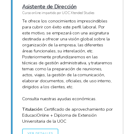
Asistente de Dirección
Curso online impartido por UOC Xtended Studies
Te ofrece los conocimientos imprescindibles
para cubrir con éxito este perfil laboral. Por
este motivo, se empezará con una asignatura
destinada a ofrecer una visión global sobre la
organización de la empresa, las diferentes
áreas funcionales, su interelación, etc.
Posteriormente profundizaremos en las
técnicas de gestión administrativa, y trataremos
temas como la preparación de reuniones,
actos, viajes, la gestión de la comunicación,
elaborar documentos, oficiales, de uso interno,
dirigidos a los clientes, etc.
Consulta nuestras ayudas económicas.
Titulación
: Certificado de aprovechamiento por
EducaciOnline + Diploma de Extensión
Universitaria de la UOC
VER DETALLES