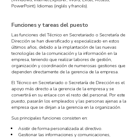
PowerPoint). Idiomas (inglés y francés).
Funciones y tareas del puesto
Las funciones del Técnico en Secretariado o Secretaría de
Dirección se han diversificado y especializado en estos
últimos años, debido a la implantación de las nuevas
tecnologías de la comunicación y la información en la
empresa, teniendo que realizar labores de gestión,
organización y coordinación de numerosas gestiones que
dependen directamente de la gerencia de la empresa.
El Técnico en Secretariado o Secretaría de Dirección es el
apoyo más directo a la gerencia de la empresa y se
convertirá en su enlace con el resto del personal. Por este
puesto, pasarán los empleados y las personas ajenas a la
empresa que se dirijan a la gerencia en la organización.
Sus principales funciones consisten en:
Asistir de forma personalizada al directivo.
Gestionar las informaciones y comunicaciones,