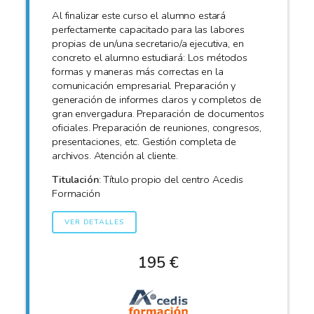
Al finalizar este curso el alumno estará
perfectamente capacitado para las labores
propias de un/una secretario/a ejecutiva, en
concreto el alumno estudiará: Los métodos
formas y maneras más correctas en la
comunicación empresarial. Preparación y
generación de informes claros y completos de
gran envergadura. Preparación de documentos
oficiales. Preparación de reuniones, congresos,
presentaciones, etc. Gestión completa de
archivos. Atención al cliente.
Titulación
: Título propio del centro Acedis
Formación
VER DETALLES
195 €