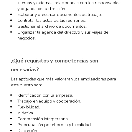
internas y externas, relacionadas con los responsables
y órganos de la dirección.
Elaborar y presentar documentos de trabajo.
Controlar las actas de las reuniones.
Gestionar el archivo de documentos.
Organizar la agenda del directivo y sus viajes de
negocios.
¿Qué requisitos y competencias son
necesarias?
Las aptitudes que más valoraran los empleadores para
este puesto son:
Identificación con la empresa.
Trabajo en equipo y cooperación.
Flexibilidad.
Iniciativa.
Comprensión interpersonal.
Preocupación por el orden y la calidad.
Discreción.