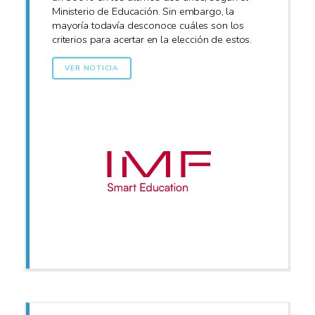
Ministerio de Educación. Sin embargo, la
mayoría todavía desconoce cuáles son los
criterios para acertar en la elección de estos.
VER NOTICIA