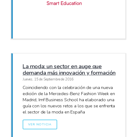
La moda: un sector en auge que
demanda más innovación y formación
Jueves, 15 de Septiembre de 2016
Coincidiendo con la celebración de una nueva
edición de la Mercedes-Benz Fashion Week en
Madrid, Imf Business School ha elaborado una
guía con los nuevos retos a los que se enfrenta
el sector de la moda en España
VER NOTICIA