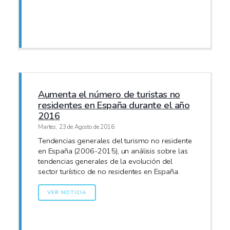
Aumenta el número de turistas no
residentes en España durante el año
2016
Martes, 23 de Agosto de 2016
Tendencias generales del turismo no residente
en España (2006-2015), un análisis sobre las
tendencias generales de la evolución del
sector turístico de no residentes en España.
VER NOTICIA