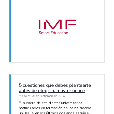
5 cuestiones que debes plantearte
antes de elegir tu máster online
Miercoles, 07 de Septiembre de 2016
El número de estudiantes universitarios
matriculados en formación online ha crecido
un 300% en los últimos dos años, según el