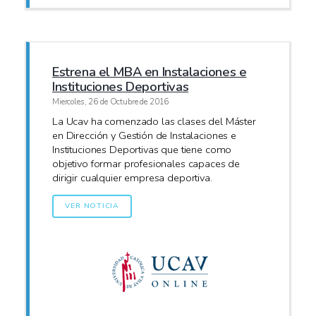
Estrena el MBA en Instalaciones e
Instituciones Deportivas
Miercoles, 26 de Octubre de 2016
La Ucav ha comenzado las clases del Máster
en Dirección y Gestión de Instalaciones e
Instituciones Deportivas que tiene como
objetivo formar profesionales capaces de
dirigir cualquier empresa deportiva.
VER NOTICIA