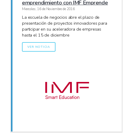
emprendimiento con IMF Emprende
Miercoles, 16 de Noviembre de 2016
La escuela de negocios abre el plazo de
presentación de proyectos innovadores para
participar en su aceleradora de empresas
hasta el 15 de diciembre
VER NOTICIA