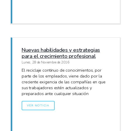
Nuevas habilidades y estrategias
para el crecimiento profesional
Lunes, 28 de Noviembre de 2016
El reciclaje continuo de conocimientos, por
parte de los empleados, viene dado por la
creciente exigencia de las compañías en que
sus trabajadores estén actualizados y
preparados ante cualquier situación
VER NOTICIA