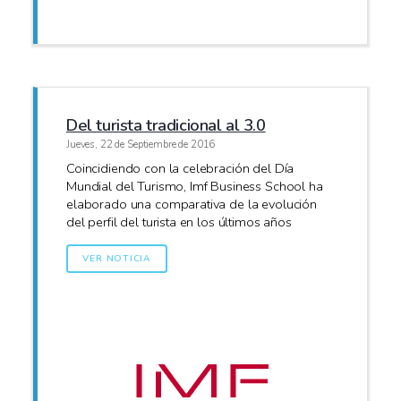
Del turista tradicional al 3.0
Jueves, 22 de Septiembre de 2016
Coincidiendo con la celebración del Día
Mundial del Turismo, Imf Business School ha
elaborado una comparativa de la evolución
del perfil del turista en los últimos años
VER NOTICIA