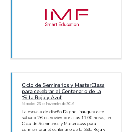
Ciclo de Seminarios y MasterClass
para celebrar el Centenario de la
‘Silla Roja y Azul’
Miercoles, 23 de Noviembre de 2016
La escuela de diseño Dsigno, inaugura este
sábado 26 de noviembre a las 11.00 horas, un
Ciclo de Seminarios y Masterclass para
conmemorar el centenario de la ‘Silla Roja y