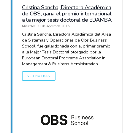
Cristina Sancha, Directora Académica
de OBS, gana el premio internacional
a la mejor tesis doctoral de EDAMBA
Miercoles, 31 de Agosto de 2016
Cristina Sancha, Directora Académica del Área
de Sistemas y Operaciones de Obs Business
School, fue galardonada con el primer premio
a la Mejor Tesis Doctoral otorgado por la
European Doctoral Programs Association in
Management & Business Administration
VER NOTICIA