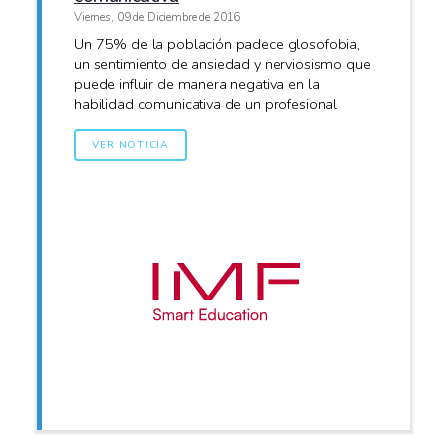
Viernes, 09 de Diciembre de 2016
Un 75% de la población padece glosofobia,
un sentimiento de ansiedad y nerviosismo que
puede influir de manera negativa en la
habilidad comunicativa de un profesional
VER NOTICIA