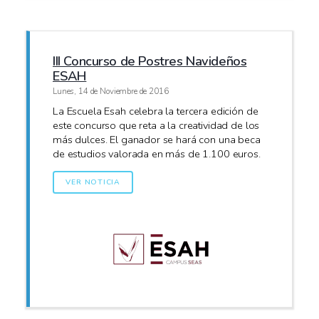
III Concurso de Postres Navideños
ESAH
Lunes, 14 de Noviembre de 2016
La Escuela Esah celebra la tercera edición de
este concurso que reta a la creatividad de los
más dulces. El ganador se hará con una beca
de estudios valorada en más de 1.100 euros.
VER NOTICIA