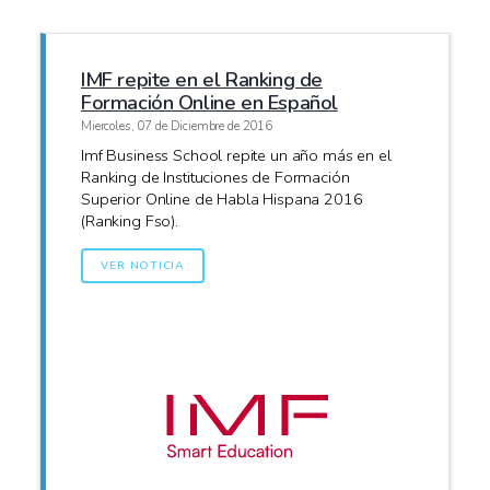
IMF repite en el Ranking de
Formación Online en Español
Miercoles, 07 de Diciembre de 2016
Imf Business School repite un año más en el
Ranking de Instituciones de Formación
Superior Online de Habla Hispana 2016
(Ranking Fso).
VER NOTICIA