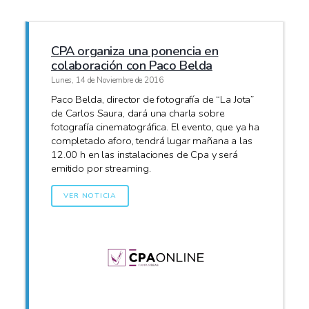
CPA organiza una ponencia en
colaboración con Paco Belda
Lunes, 14 de Noviembre de 2016
Paco Belda, director de fotografía de “La Jota”
de Carlos Saura, dará una charla sobre
fotografía cinematográfica. El evento, que ya ha
completado aforo, tendrá lugar mañana a las
12.00 h en las instalaciones de Cpa y será
emitido por streaming.
VER NOTICIA