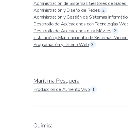
Administración de Sistemas Gestores de Bases
Administración y Diseño de Redes
2
Administración y Gestión de Sistemas Informáti
Desarrollo de Aplicaciones con Tecnologías We
Desarrollo de Aplicaciones para Móviles
2
Instalación y Mantenimiento de Sistemas Microin
Programación y Diseño Web
3
Marítima Pesquera
Producción de Alimento Vivo
1
Química