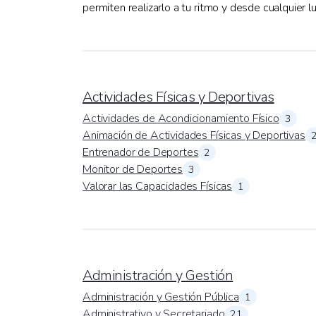
permiten realizarlo a tu ritmo y desde cualquier lu
Actividades Físicas y Deportivas
Actividades de Acondicionamiento Físico
3
Animación de Actividades Físicas y Deportivas
Entrenador de Deportes
2
Monitor de Deportes
3
Valorar las Capacidades Físicas
1
Administración y Gestión
Administración y Gestión Pública
1
Administrativo y Secretariado
21