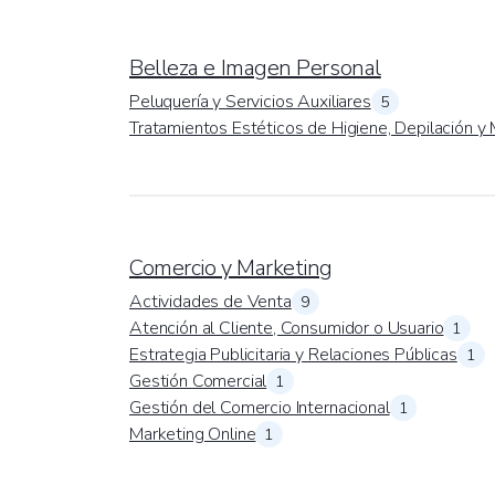
Belleza e Imagen Personal
Peluquería y Servicios Auxiliares
5
Tratamientos Estéticos de Higiene, Depilación y 
Comercio y Marketing
Actividades de Venta
9
Atención al Cliente, Consumidor o Usuario
1
Estrategia Publicitaria y Relaciones Públicas
1
Gestión Comercial
1
Gestión del Comercio Internacional
1
Marketing Online
1