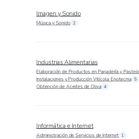
Imagen y Sonido
Música y Sonido
2
Industrias Alimentarias
Elaboración de Productos en Panadería y Pastele
Instalaciones y Producción Vitícola. Enotecnia
5
Obtención de Aceites de Oliva
4
Informática e Internet
Administración de Servicios de Internet
1