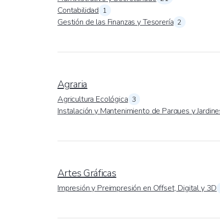
Contabilidad
1
Gestión de las Finanzas y Tesorería
2
Agraria
Agricultura Ecológica
3
Instalación y Mantenimiento de Parques y Jardine
Artes Gráficas
Impresión y Preimpresión en Offset, Digital y 3D