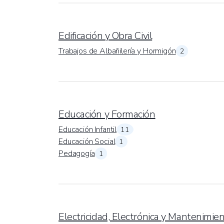
Edificación y Obra Civil
Trabajos de Albañilería y Hormigón
2
Educación y Formación
Educación Infantil
11
Educación Social
1
Pedagogía
1
Electricidad, Electrónica y Mantenimie